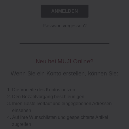
Passwort vergessen?
Neu bei MUJI Online?
Wenn Sie ein Konto erstellen, können Sie:
Die Vorteile des Kontos nutzen
Den Bezahlvorgang beschleunigen
Ihren Bestellverlauf und eingegebenen Adressen
einsehen
Auf Ihre Wunschlisten und gespeichterte Artikel
zugreifen