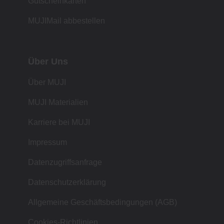
Gutscheinkarten
MUJIMail abbestellen
Über Uns
Über MUJI
MUJI Materialien
Karriere bei MUJI
Impressum
Datenzugriffsanfrage
Datenschutzerklärung
Allgemeine Geschäftsbedingungen (AGB)
Cookies-Richtlinien