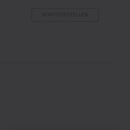
KONTO ERSTELLEN