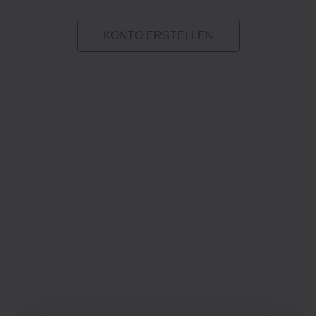
KONTO ERSTELLEN