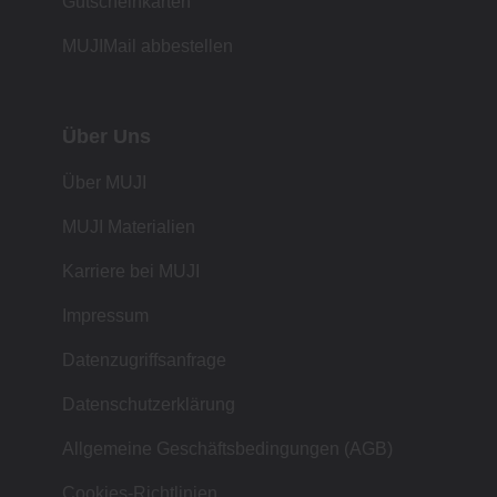
Gutscheinkarten
MUJIMail abbestellen
Über Uns
Über MUJI
MUJI Materialien
Karriere bei MUJI
Impressum
Datenzugriffsanfrage
Datenschutzerklärung
Allgemeine Geschäftsbedingungen (AGB)
Cookies-Richtlinien