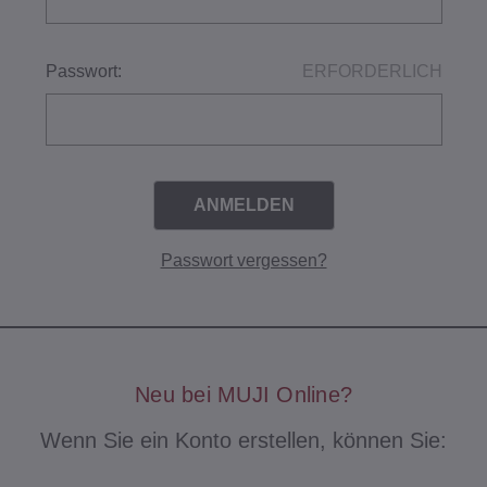
Passwort:
ERFORDERLICH
Passwort vergessen?
Neu bei MUJI Online?
Wenn Sie ein Konto erstellen, können Sie: