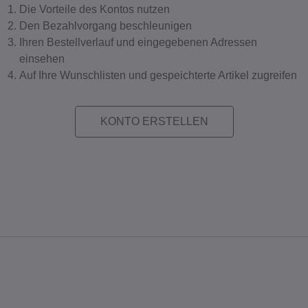
Die Vorteile des Kontos nutzen
Den Bezahlvorgang beschleunigen
Ihren Bestellverlauf und eingegebenen Adressen
einsehen
Auf Ihre Wunschlisten und gespeichterte Artikel zugreifen
KONTO ERSTELLEN