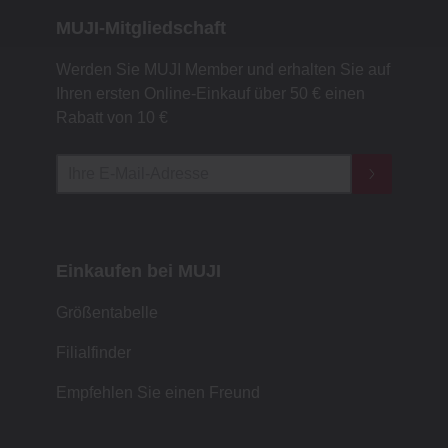
MUJI-Mitgliedschaft
Werden Sie MUJI Member und erhalten Sie auf
Ihren ersten Online-Einkauf über 50 € einen
Rabatt von 10 €
Einkaufen bei MUJI
Größentabelle
Filialfinder
Empfehlen Sie einen Freund