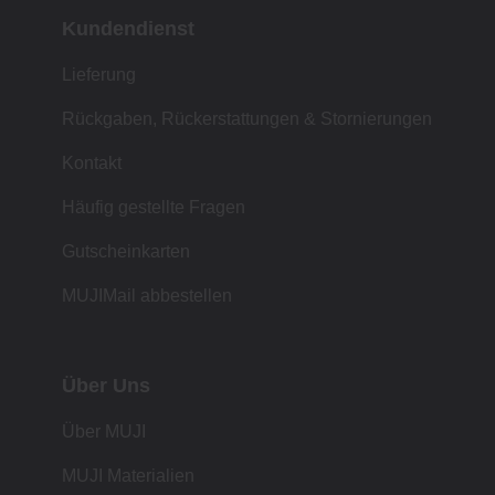
Kundendienst
Lieferung
Rückgaben, Rückerstattungen & Stornierungen
Kontakt
Häufig gestellte Fragen
Gutscheinkarten
MUJIMail abbestellen
Über Uns
Über MUJI
MUJI Materialien