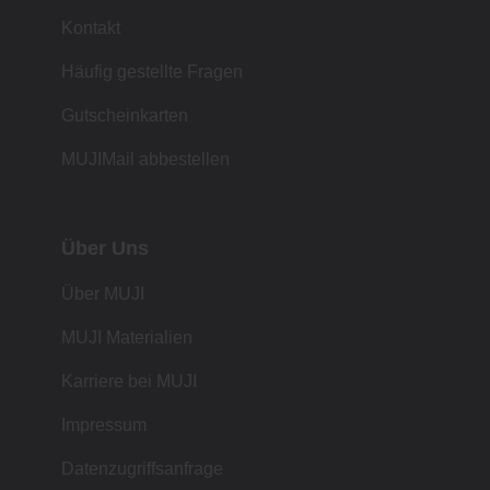
Kontakt
Häufig gestellte Fragen
Gutscheinkarten
MUJIMail abbestellen
Über Uns
Über MUJI
MUJI Materialien
Karriere bei MUJI
Impressum
Datenzugriffsanfrage