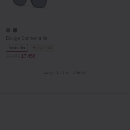
Eckige Sonnenbrille
Bestseller
Ausverkauf
24,95€
17,45€
Zeigen 1 - 3 von 3 Artikel