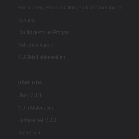
Rückgaben, Rückerstattungen & Stornierungen
Kontakt
Häufig gestellte Fragen
Gutscheinkarten
MUJIMail abbestellen
Über Uns
Über MUJI
MUJI Materialien
Karriere bei MUJI
Impressum