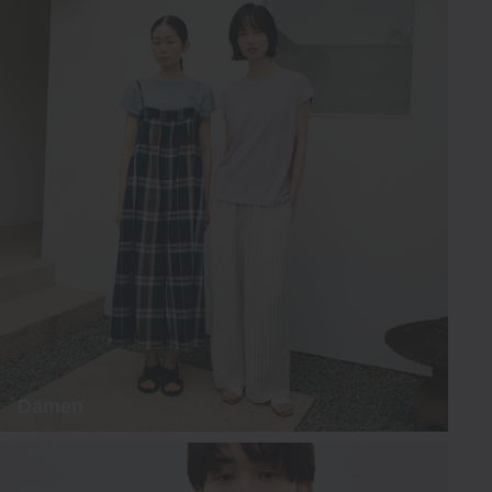
Damen