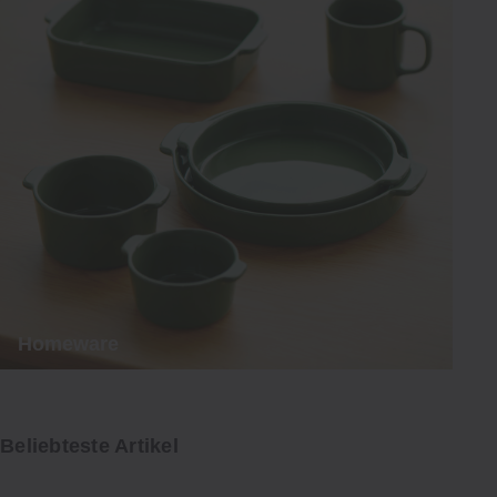
Homeware
Beliebteste Artikel