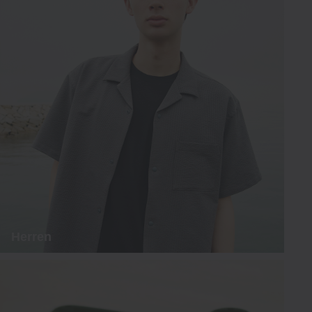
Herren