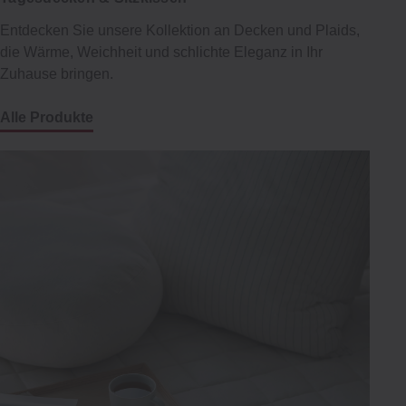
Entdecken Sie unsere Kollektion an Decken und Plaids,
die Wärme, Weichheit und schlichte Eleganz in Ihr
Zuhause bringen.
Alle Produkte