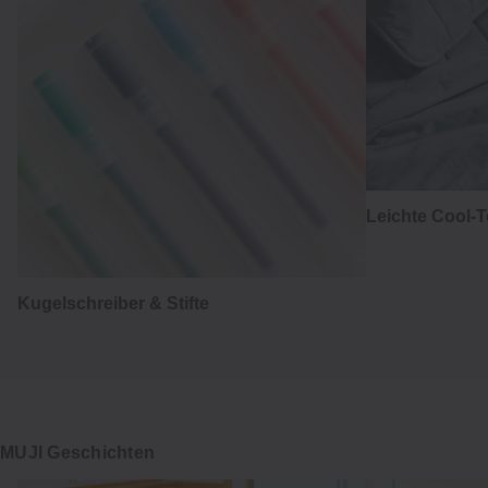
Leichte Cool-
Kugelschreiber & Stifte
MUJI Geschichten