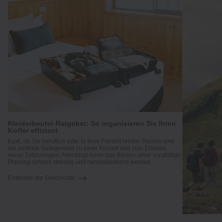
Kleiderbeutel-Ratgeber: So organisieren Sie Ihren
Koffer effizient
 an
Egal, ob Sie beruflich oder in Ihrer Freizeit reisen: Reisen sind
die perfekte Gelegenheit zu einer Auszeit und zum Erleben
neuer Erfahrungen. Allerdings kann das Reisen ohne sorgfältige
Planung schnell stressig und herausfordernd werden.
Entdecke die Geschichte