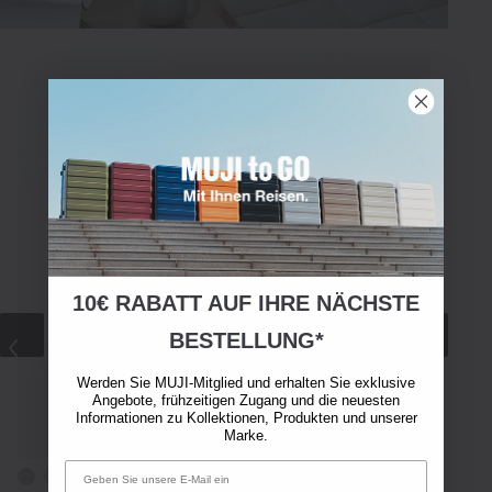
10€ RABATT AUF IHRE NÄCHSTE
BESTELLUNG*
Werden Sie MUJI-Mitglied und erhalten Sie exklusive
Angebote, frühzeitigen Zugang und die neuesten
Informationen zu Kollektionen, Produkten und unserer
Marke.