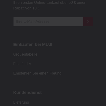
Ihren ersten Online-Einkauf über 50 € einen
Rabatt von 10 €
Einkaufen bei MUJI
Größentabelle
Filialfinder
Empfehlen Sie einen Freund
Kundendienst
Lieferung