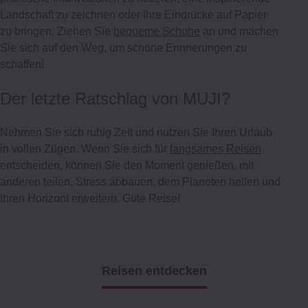
Landschaft zu zeichnen oder Ihre Eindrücke auf Papier
zu bringen. Ziehen Sie
bequeme Schuhe
an und machen
Sie sich auf den Weg, um schöne Erinnerungen zu
schaffen!
Der letzte Ratschlag von MUJI?
Nehmen Sie sich ruhig Zeit und nutzen Sie Ihren Urlaub
in vollen Zügen. Wenn Sie sich für
langsames Reisen
entscheiden, können Sie den Moment genießen, mit
anderen teilen, Stress abbauen, dem Planeten helfen und
Ihren Horizont erweitern. Gute Reise!
Reisen entdecken