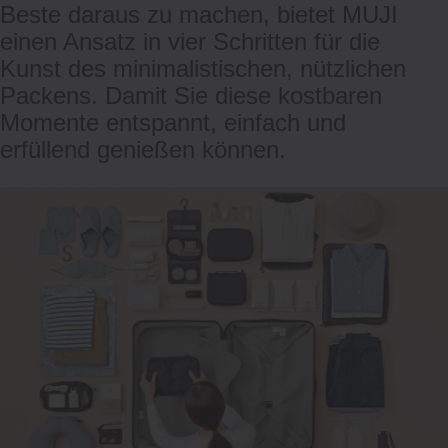
Beste daraus zu machen, bietet MUJI
einen Ansatz in vier Schritten für die
Kunst des minimalistischen, nützlichen
Packens. Damit Sie diese kostbaren
Momente entspannt, einfach und
erfüllend genießen können.