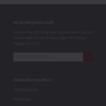
MUJI-Mitgliedschaft
Werden Sie MUJI Member und erhalten Sie auf
Ihren ersten Online-Einkauf über 50 € einen
Rabatt von 10 €
Einkaufen bei MUJI
Größentabelle
Filialfinder