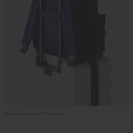
Wasserabweisender Rucksack