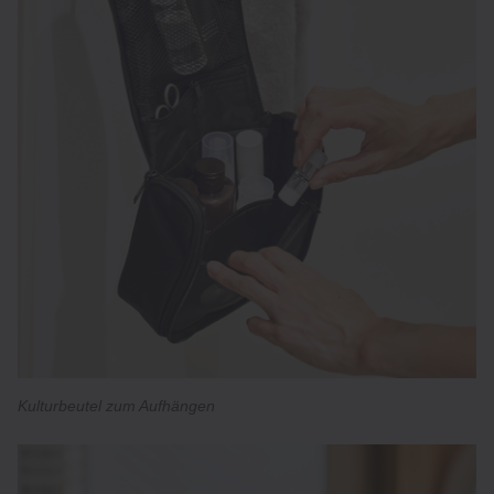
Kulturbeutel zum Aufhängen