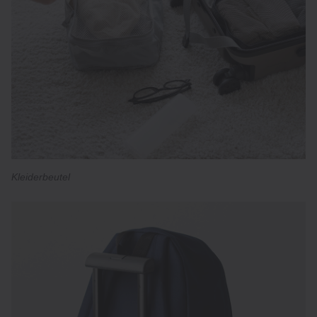
Kleiderbeutel