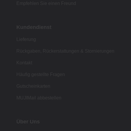
Empfehlen Sie einen Freund
Kundendienst
Lieferung
Rückgaben, Rückerstattungen & Stornierungen
Kontakt
Häufig gestellte Fragen
Gutscheinkarten
MUJIMail abbestellen
Über Uns