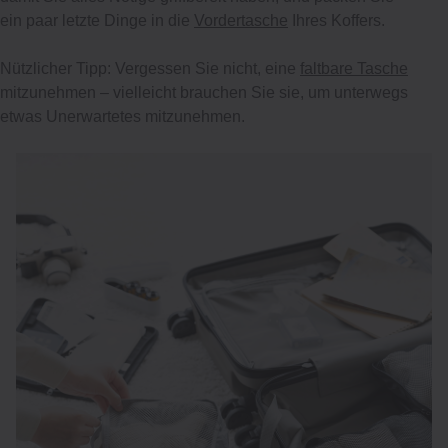
ein paar letzte Dinge in die
Vordertasche
Ihres Koffers.
Nützlicher Tipp: Vergessen Sie nicht, eine
faltbare Tasche
mitzunehmen – vielleicht brauchen Sie sie, um unterwegs
etwas Unerwartetes mitzunehmen.