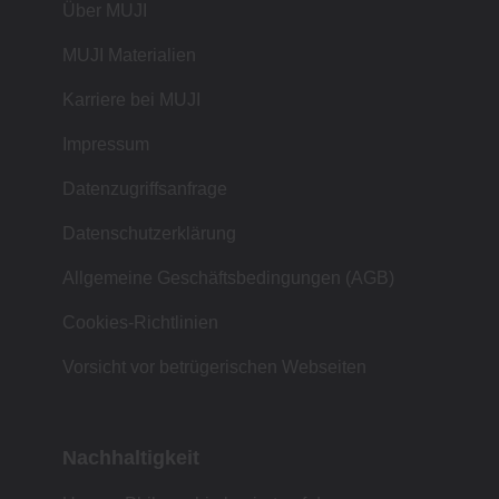
Über MUJI
MUJI Materialien
Karriere bei MUJI
Impressum
Datenzugriffsanfrage
Datenschutzerklärung
Allgemeine Geschäftsbedingungen (AGB)
Cookies-Richtlinien
Vorsicht vor betrügerischen Webseiten
Nachhaltigkeit