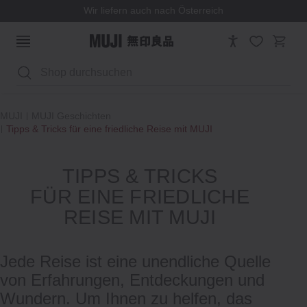
Wir liefern auch nach Österreich
Suchen
MUJI
MUJI Geschichten
Tipps & Tricks für eine friedliche Reise mit MUJI
TIPPS & TRICKS
FÜR EINE FRIEDLICHE
REISE MIT MUJI
Jede Reise ist eine unendliche Quelle
von Erfahrungen, Entdeckungen und
Wundern. Um Ihnen zu helfen, das