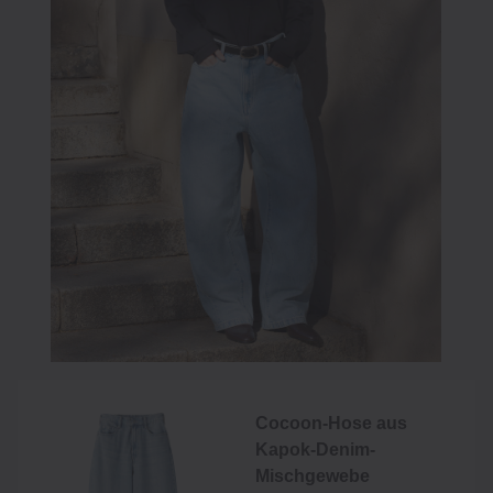
Cocoon-Hose aus
Kapok-Denim-
Mischgewebe