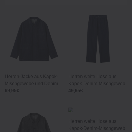
Herren-Jacke aus Kapok-
Herren weite Hose aus
Mischgewebe und Denim
Kapok-Denim-Mischgeweb
69,95€
49,95€
Herren weite Hose aus
Kapok-Denim-Mischgeweb