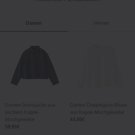
Damen
Herren
Damen-Jeansjacke aus
Damen Doppelgaze‐Bluse
leichtem Kapok-
aus Kapok‐Mischgewebe
Mischgewebe
44,95€
59,95€