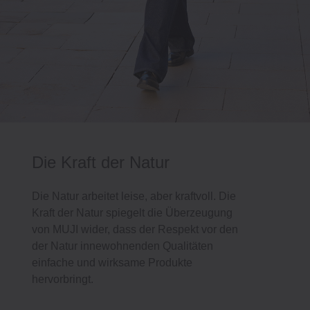
Die Kraft der Natur
Die Natur arbeitet leise, aber kraftvoll. Die
Kraft der Natur spiegelt die Überzeugung
von MUJI wider, dass der Respekt vor den
der Natur innewohnenden Qualitäten
einfache und wirksame Produkte
hervorbringt.