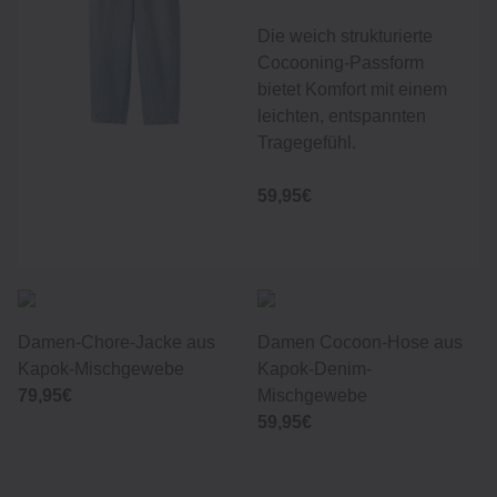
Die weich strukturierte
Cocooning-Passform
bietet Komfort mit einem
leichten, entspannten
Tragegefühl.
59,95€
Damen-Chore-Jacke aus
Damen Cocoon-Hose aus
Kapok-Mischgewebe
Kapok-Denim-
79,95€
Mischgewebe
59,95€