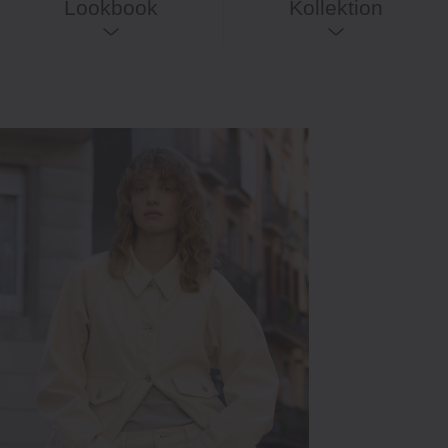
Lookbook
Kollektion