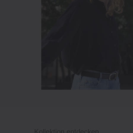
Kollektion entdecken