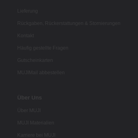
Lieferung
Rückgaben, Rückerstattungen & Stornierungen
Kontakt
Häufig gestellte Fragen
Gutscheinkarten
MUJIMail abbestellen
Über Uns
Über MUJI
MUJI Materialien
Karriere bei MUJI