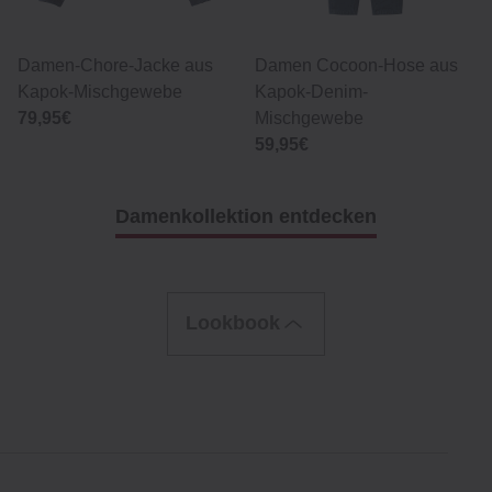
Damen-Chore-Jacke aus
Damen Cocoon-Hose aus
Kapok-Mischgewebe
Kapok-Denim-
79,95€
Mischgewebe
59,95€
Damenkollektion entdecken
Lookbook