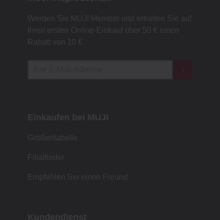
Werden Sie MUJI Member und erhalten Sie auf
Ihren ersten Online-Einkauf über 50 € einen
Rabatt von 10 €
Einkaufen bei MUJI
Größentabelle
Filialfinder
Empfehlen Sie einen Freund
Kundendienst