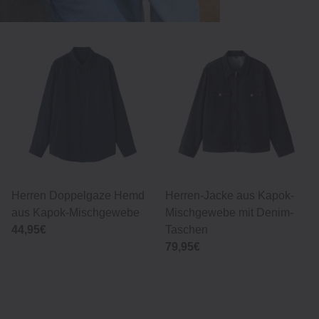
Herren Doppelgaze Hemd
Herren-Jacke aus Kapok-
aus Kapok‐Mischgewebe
Mischgewebe mit Denim-
44,95€
Taschen
79,95€