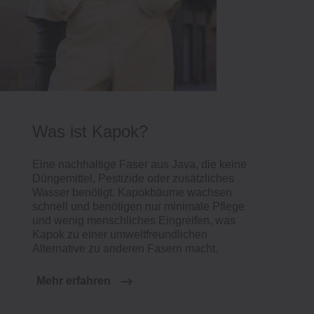
Was ist Kapok?
Eine nachhaltige Faser aus Java, die keine
Düngemittel, Pestizide oder zusätzliches
Wasser benötigt. Kapokbäume wachsen
schnell und benötigen nur minimale Pflege
und wenig menschliches Eingreifen, was
Kapok zu einer umweltfreundlichen
Alternative zu anderen Fasern macht.
Mehr erfahren