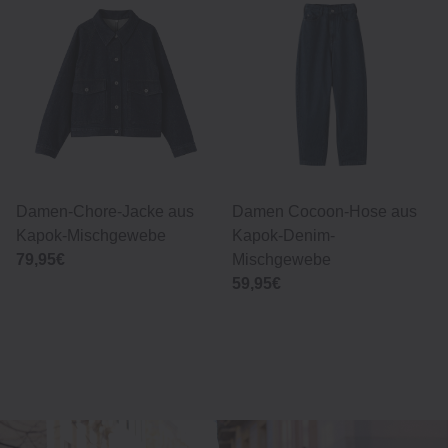
Damen-Chore-Jacke aus
Damen Cocoon-Hose aus
Kapok-Mischgewebe
Kapok-Denim-
79,95€
Mischgewebe
59,95€