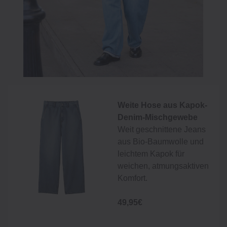
Weite Hose aus Kapok-
Denim-Mischgewebe
Weit geschnittene Jeans
aus Bio-Baumwolle und
leichtem Kapok für
weichen, atmungsaktiven
Komfort.
49,95€