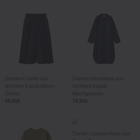
Damen-Culotte aus
Damen-Hemdkleid aus
leichtem Kapok-Misch-
leichtem Kapok-
Denim
Mischgewebe
59,95€
79,95€
Damen Cocoon-Hose aus