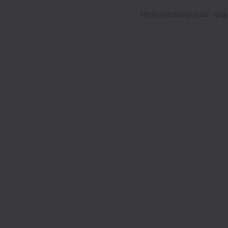
Herkunftsland oder -regi