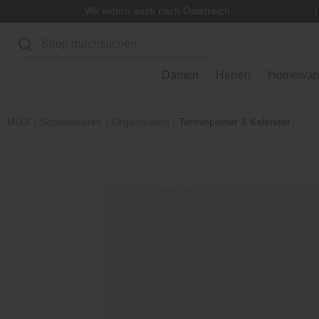
Wir liefern auch nach Österreich
Suchen
Damen
Herren
Homewar
MUJI
Schreibwaren
Organisation
Terminplaner & Kalender