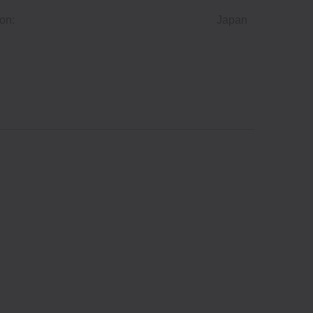
on:
Japan