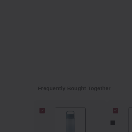
Frequently Bought Together