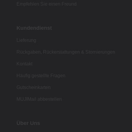
Empfehlen Sie einen Freund
Kundendienst
Lieferung
Rückgaben, Rückerstattungen & Stornierungen
Kontakt
Häufig gestellte Fragen
Gutscheinkarten
MUJIMail abbestellen
Über Uns