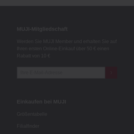
MUJI-Mitgliedschaft
Werden Sie MUJI Member und erhalten Sie auf
Ihren ersten Online-Einkauf über 50 € einen
Rabatt von 10 €
Einkaufen bei MUJI
Größentabelle
Filialfinder