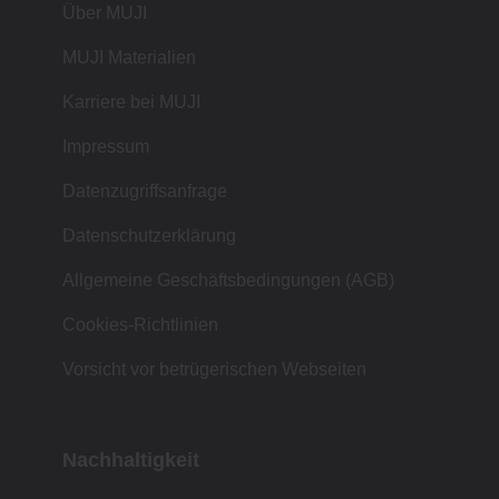
Über MUJI
MUJI Materialien
Karriere bei MUJI
Impressum
Datenzugriffsanfrage
Datenschutzerklärung
Allgemeine Geschäftsbedingungen (AGB)
Cookies-Richtlinien
Vorsicht vor betrügerischen Webseiten
Nachhaltigkeit