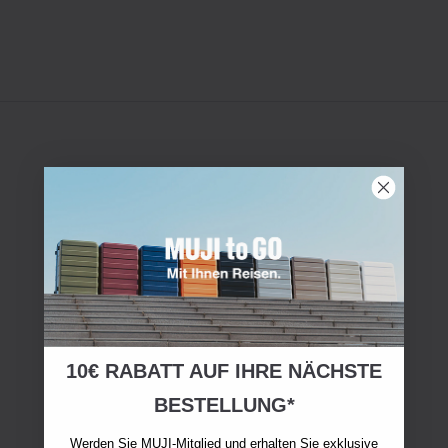
10€ RABATT AUF IHRE NÄCHSTE
BESTELLUNG*
Werden Sie MUJI-Mitglied und erhalten Sie exklusive