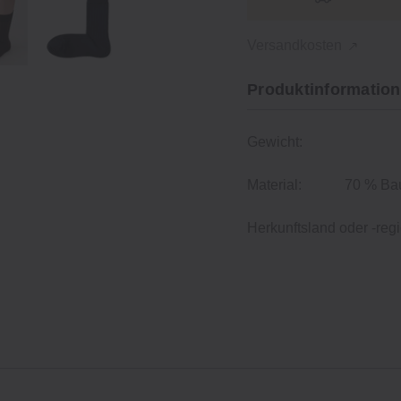
Versandkosten
Produktinformation
Gewicht:
Material:
70 % Bau
Herkunftsland oder -regi