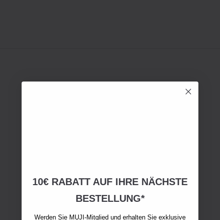
10€ RABATT AUF IHRE NÄCHSTE
BESTELLUNG*
Werden Sie MUJI-Mitglied und erhalten Sie exklusive