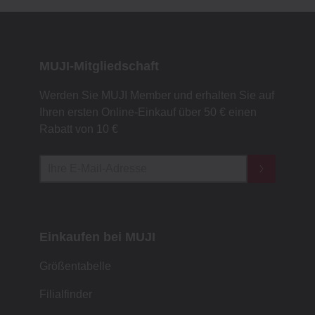
MUJI-Mitgliedschaft
Werden Sie MUJI Member und erhalten Sie auf
Ihren ersten Online-Einkauf über 50 € einen
Rabatt von 10 €
Einkaufen bei MUJI
Größentabelle
Filialfinder