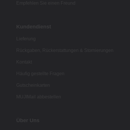
Empfehlen Sie einen Freund
Kundendienst
Lieferung
Rückgaben, Rückerstattungen & Stornierungen
Kontakt
Häufig gestellte Fragen
Gutscheinkarten
MUJIMail abbestellen
Über Uns