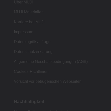
Über MUJI
MUJI Materialien
Karriere bei MUJI
Impressum
Datenzugriffsanfrage
Datenschutzerklärung
Allgemeine Geschäftsbedingungen (AGB)
Cookies-Richtlinien
Vorsicht vor betrügerischen Webseiten
Nachhaltigkeit