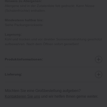
Hinweis zu Allergenen:
Allergene sind in der Zutatenliste fett gedruckt. Kann Nüsse
(Schalenfrüchte) enthalten.
Mindestens haltbar bis:
Siehe Packungsrückseite.
Lagerung:
Kühl und trocken und vor direkter Sonneneinstrahlung geschützt
aufbewahren. Nach dem Öffnen sofort genießen!
Produktinformationen:
Lieferung:
Möchten Sie eine Großbestellung aufgeben?
Kontaktieren Sie uns
und wir helfen Ihnen gerne weiter.