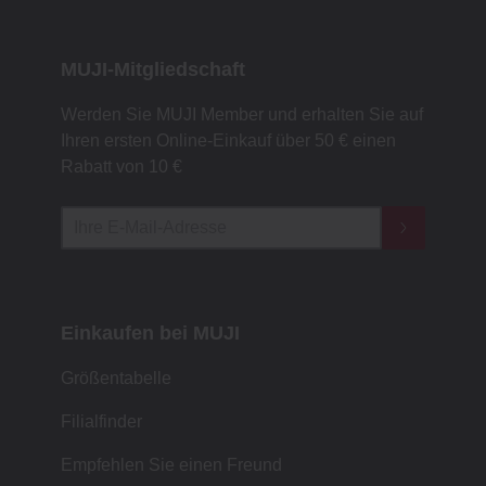
MUJI-Mitgliedschaft
Werden Sie MUJI Member und erhalten Sie auf
Ihren ersten Online-Einkauf über 50 € einen
Rabatt von 10 €
Einkaufen bei MUJI
Größentabelle
Filialfinder
Empfehlen Sie einen Freund