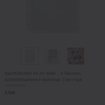
Nachfüllhüllen für A5 Wide – 4 Taschen,
Sofortbildkamera-Fotoformat, 10er-Pack
4550583766832
2,50€