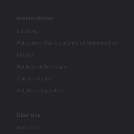
Kundendienst
Lieferung
Rückgaben, Rückerstattungen & Stornierungen
Kontakt
Häufig gestellte Fragen
Gutscheinkarten
MUJIMail abbestellen
Über Uns
Über MUJI