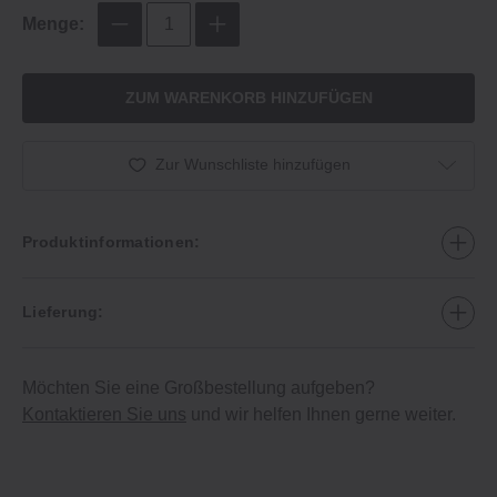
Menge:
ZUM WARENKORB HINZUFÜGEN
Zur Wunschliste hinzufügen
Produktinformationen:
Lieferung:
Möchten Sie eine Großbestellung aufgeben?
Kontaktieren Sie uns
und wir helfen Ihnen gerne weiter.