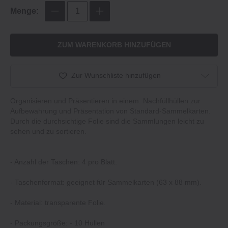
Menge:
ZUM WARENKORB HINZUFÜGEN
Zur Wunschliste hinzufügen
Organisieren und Präsentieren in einem. Nachfüllhüllen zur
Aufbewahrung und Präsentation von Standard-Sammelkarten.
Durch die durchsichtige Folie sind die Sammlungen leicht zu
sehen und zu sortieren.
- Anzahl der Taschen: 4 pro Blatt.
- Taschenformat: geeignet für Sammelkarten (63 x 88 mm).
- Material: transparente Folie.
- Packungsgröße: - 10 Hüllen