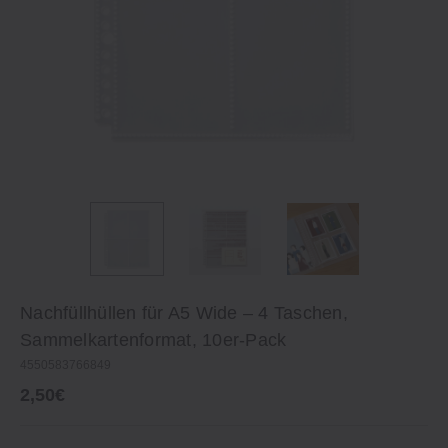
Nachfüllhüllen für A5 Wide – 4 Taschen,
Sammelkartenformat, 10er-Pack
4550583766849
2,50€