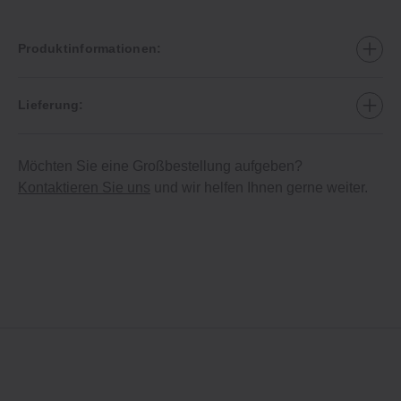
Produktinformationen:
Lieferung:
Möchten Sie eine Großbestellung aufgeben?
Kontaktieren Sie uns
und wir helfen Ihnen gerne weiter.