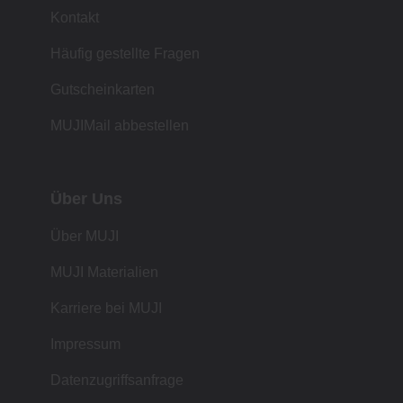
Kontakt
Häufig gestellte Fragen
Gutscheinkarten
MUJIMail abbestellen
Über Uns
Über MUJI
MUJI Materialien
Karriere bei MUJI
Impressum
Datenzugriffsanfrage