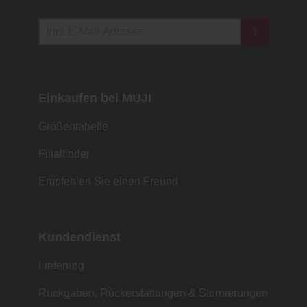
Einkaufen bei MUJI
Größentabelle
Filialfinder
Empfehlen Sie einen Freund
Kundendienst
Lieferung
Rückgaben, Rückerstattungen & Stornierungen