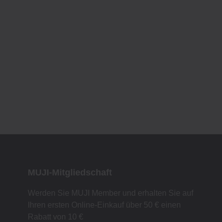
MUJI-Mitgliedschaft
Werden Sie MUJI Member und erhalten Sie auf
Ihren ersten Online-Einkauf über 50 € einen
Rabatt von 10 €