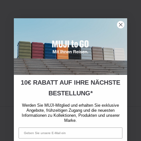
10€ RABATT AUF IHRE NÄCHSTE
BESTELLUNG*
Werden Sie MUJI-Mitglied und erhalten Sie exklusive
Angebote, frühzeitigen Zugang und die neuesten
Informationen zu Kollektionen, Produkten und unserer
Marke.