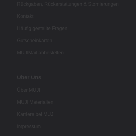
Rückgaben, Rückerstattungen & Stornierungen
Kontakt
Häufig gestellte Fragen
Gutscheinkarten
MUJIMail abbestellen
Über Uns
Über MUJI
MUJI Materialien
Karriere bei MUJI
Impressum