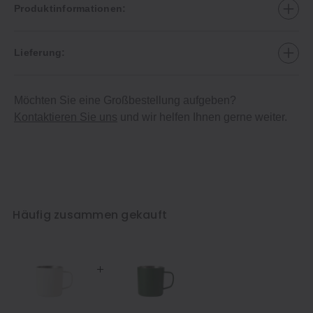
Produktinformationen:
Lieferung:
Möchten Sie eine Großbestellung aufgeben?
Kontaktieren Sie uns
und wir helfen Ihnen gerne weiter.
Häufig zusammen gekauft