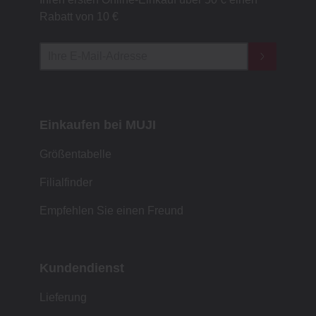
Rabatt von 10 €
Einkaufen bei MUJI
Größentabelle
Filialfinder
Empfehlen Sie einen Freund
Kundendienst
Lieferung