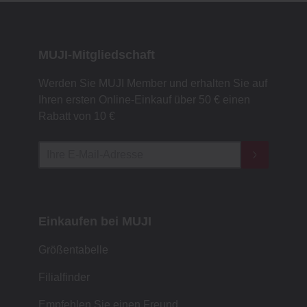
MUJI-Mitgliedschaft
Werden Sie MUJI Member und erhalten Sie auf
Ihren ersten Online-Einkauf über 50 € einen
Rabatt von 10 €
Einkaufen bei MUJI
Größentabelle
Filialfinder
Empfehlen Sie einen Freund