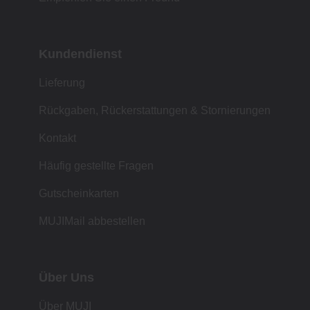
Kundendienst
Lieferung
Rückgaben, Rückerstattungen & Stornierungen
Kontakt
Häufig gestellte Fragen
Gutscheinkarten
MUJIMail abbestellen
Über Uns
Über MUJI