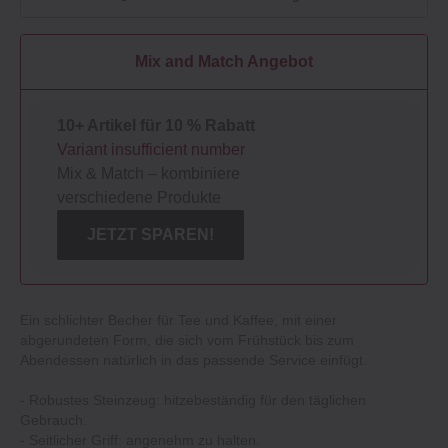
Mix and Match Angebot
10+ Artikel für 10 % Rabatt
Variant insufficient number
Mix & Match – kombiniere
verschiedene Produkte
JETZT SPAREN!
Ein schlichter Becher für Tee und Kaffee, mit einer
abgerundeten Form, die sich vom Frühstück bis zum
Abendessen natürlich in das passende Service einfügt.
- Robustes Steinzeug: hitzebeständig für den täglichen
Gebrauch.
- Seitlicher Griff: angenehm zu halten.