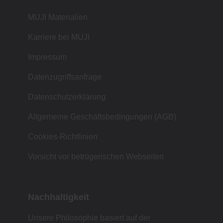
MUJI Materialien
Karriere bei MUJI
Impressum
Datenzugriffsanfrage
Datenschutzerklärung
Allgemeine Geschäftsbedingungen (AGB)
Cookies-Richtlinien
Vorsicht vor betrügerischen Webseiten
Nachhaltigkeit
Unsere Philosophie basiert auf der