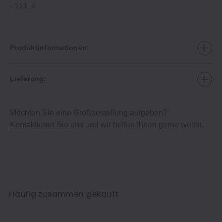
- 500 ml
Produktinformationen:
Lieferung:
Möchten Sie eine Großbestellung aufgeben?
Kontaktieren Sie uns
und wir helfen Ihnen gerne weiter.
Häufig zusammen gekauft