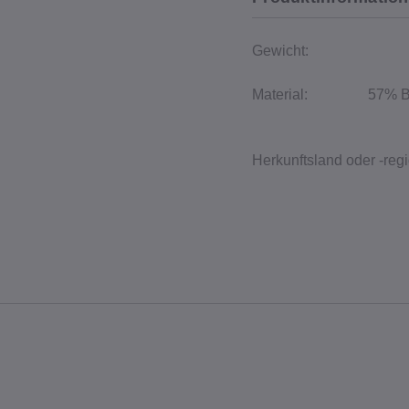
Gewicht:
Material:
57% B
Herkunftsland oder -regi