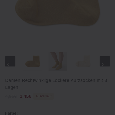
Damen Rechtwinklige Lockere Kurzsocken mit 3
Lagen
4,95€
1,45€
Ausverkauf
Farbe: