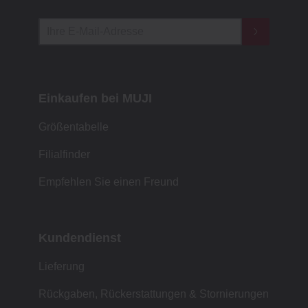
Einkaufen bei MUJI
Größentabelle
Filialfinder
Empfehlen Sie einen Freund
Kundendienst
Lieferung
Rückgaben, Rückerstattungen & Stornierungen