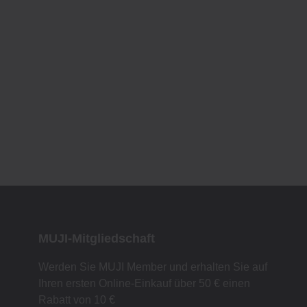
MUJI-Mitgliedschaft
Werden Sie MUJI Member und erhalten Sie auf
Ihren ersten Online-Einkauf über 50 € einen
Rabatt von 10 €