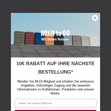
10€ RABATT AUF IHRE NÄCHSTE
BESTELLUNG*
Werden Sie MUJI-Mitglied und erhalten Sie exklusive
Angebote, frühzeitigen Zugang und die neuesten
Informationen zu Kollektionen, Produkten und unserer
Marke.