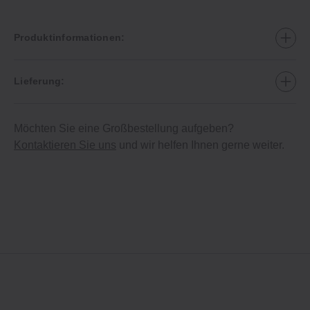
Produktinformationen:
Lieferung:
Möchten Sie eine Großbestellung aufgeben?
Kontaktieren Sie uns
und wir helfen Ihnen gerne weiter.