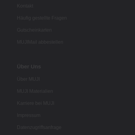
Kontakt
Häufig gestellte Fragen
Gutscheinkarten
MUJIMail abbestellen
Über Uns
Über MUJI
MUJI Materialien
Karriere bei MUJI
Impressum
Datenzugriffsanfrage