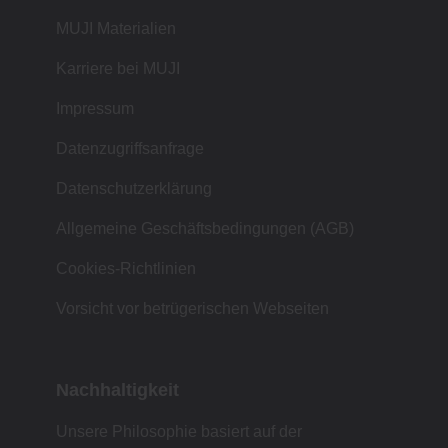
MUJI Materialien
Karriere bei MUJI
Impressum
Datenzugriffsanfrage
Datenschutzerklärung
Allgemeine Geschäftsbedingungen (AGB)
Cookies-Richtlinien
Vorsicht vor betrügerischen Webseiten
Nachhaltigkeit
Unsere Philosophie basiert auf der