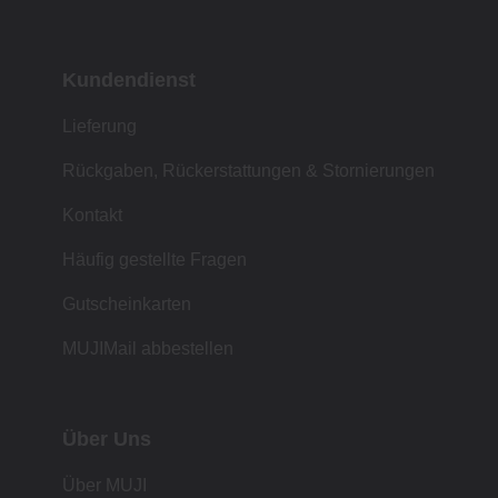
Kundendienst
Lieferung
Rückgaben, Rückerstattungen & Stornierungen
Kontakt
Häufig gestellte Fragen
Gutscheinkarten
MUJIMail abbestellen
Über Uns
Über MUJI