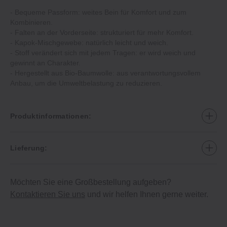
‐ Bequeme Passform: weites Bein für Komfort und zum
Kombinieren.
‐ Falten an der Vorderseite: strukturiert für mehr Komfort.
‐ Kapok‐Mischgewebe: natürlich leicht und weich.
‐ Stoff verändert sich mit jedem Tragen: er wird weich und
gewinnt an Charakter.
‐ Hergestellt aus Bio‐Baumwolle: aus verantwortungsvollem
Anbau, um die Umweltbelastung zu reduzieren.
Produktinformationen:
Lieferung:
Möchten Sie eine Großbestellung aufgeben?
Kontaktieren Sie uns
und wir helfen Ihnen gerne weiter.