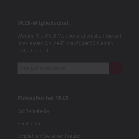
MUJI-Mitgliedschaft
Werden Sie MUJI Member und erhalten Sie auf
Ihren ersten Online-Einkauf über 50 € einen
Rabatt von 10 €
Einkaufen bei MUJI
Größentabelle
Filialfinder
Empfehlen Sie einen Freund