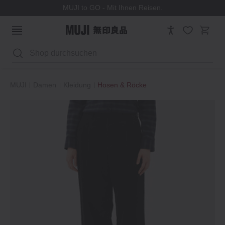
MUJI to GO - Mit Ihnen Reisen.
Suchen
MUJI
Damen
Kleidung
Hosen & Röcke