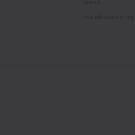
Material:
Herkunftsland oder -regi