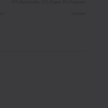
70% Baumwolle, 22% Papier, 8% Polyester
on:
Vietnam