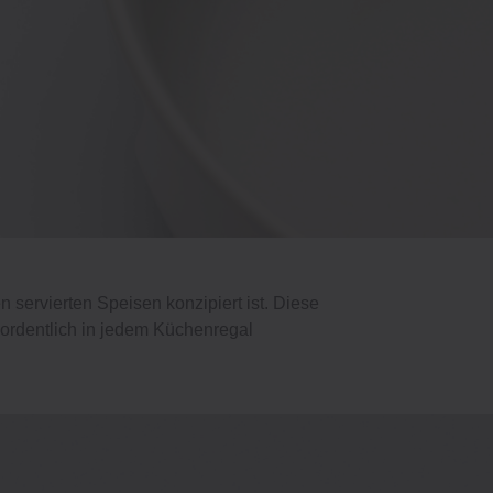
 servierten Speisen konzipiert ist. Diese
 ordentlich in jedem Küchenregal