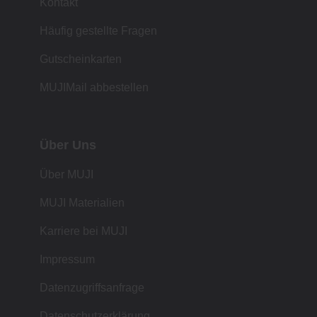
Kontakt
Häufig gestellte Fragen
Gutscheinkarten
MUJIMail abbestellen
Über Uns
Über MUJI
MUJI Materialien
Karriere bei MUJI
Impressum
Datenzugriffsanfrage
Datenschutzerklärung