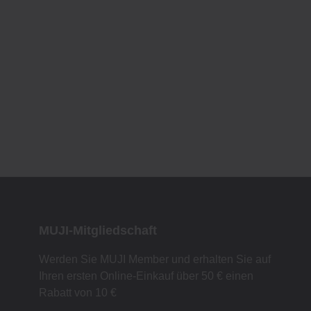
MUJI-Mitgliedschaft
Werden Sie MUJI Member und erhalten Sie auf
Ihren ersten Online-Einkauf über 50 € einen
Rabatt von 10 €