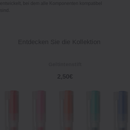
entwickelt, bei dem alle Komponenten kompatibel
sind.
Entdecken Sie die Kollektion
Geltintenstift
2,50€