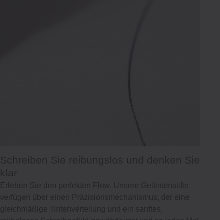
Schreiben Sie reibungslos und denken Sie
klar
Erleben Sie den perfekten Flow. Unsere Geltintenstifte
verfügen über einen Präzisionsmechanismus, der eine
gleichmäßige Tintenverteilung und ein sanftes,