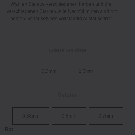
Wählen Sie aus verschiedenen Farben und drei
verschiedenen Stärken. Alle Nachfüllminen sind mit
beiden Gehäusetypen vollständig austauschbar.
Glatte Geltinte
0.3mm
0.5mm
Geltinte
0.38mm
0.5mm
0.7mm
Rot