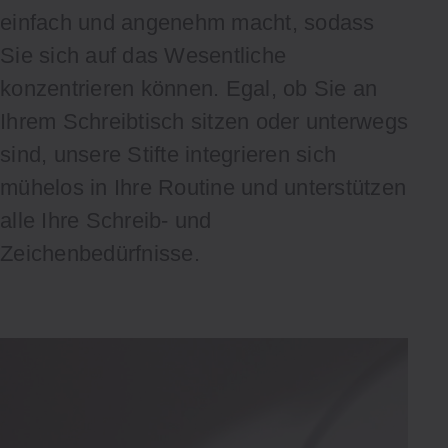
einfach und angenehm macht, sodass
Sie sich auf das Wesentliche
konzentrieren können. Egal, ob Sie an
Ihrem Schreibtisch sitzen oder unterwegs
sind, unsere Stifte integrieren sich
mühelos in Ihre Routine und unterstützen
alle Ihre Schreib- und
Zeichenbedürfnisse.