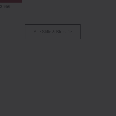
2,95€
Alle Stifte & Bleistifte