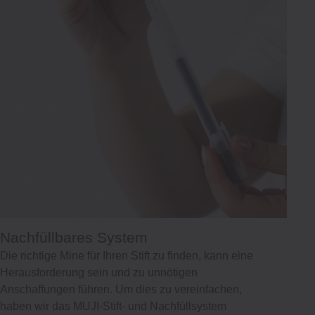
Nachfüllbares System
Die richtige Mine für Ihren Stift zu finden, kann eine
Herausforderung sein und zu unnötigen
Anschaffungen führen. Um dies zu vereinfachen,
haben wir das MUJI-Stift- und Nachfüllsystem