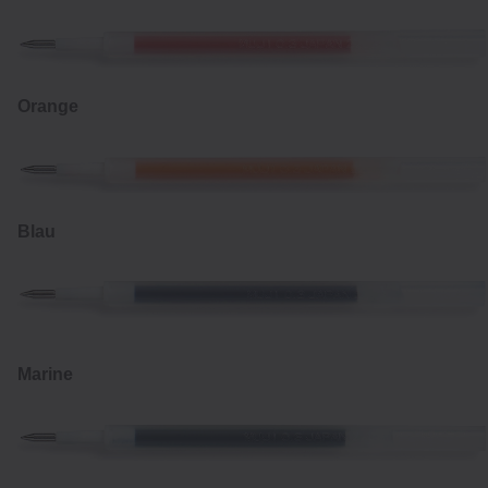
Orange
Blau
Marine