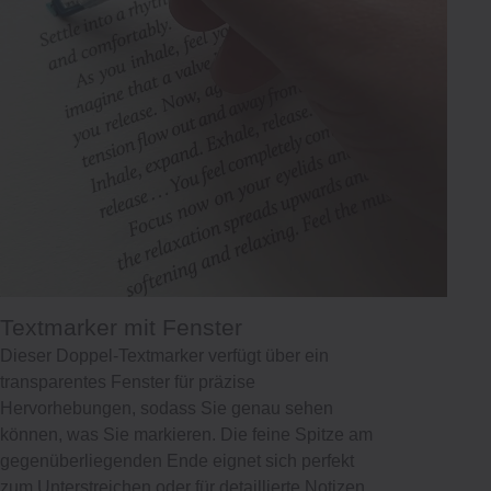
Textmarker mit Fenster
Dieser Doppel-Textmarker verfügt über ein
transparentes Fenster für präzise
Hervorhebungen, sodass Sie genau sehen
können, was Sie markieren. Die feine Spitze am
gegenüberliegenden Ende eignet sich perfekt
zum Unterstreichen oder für detaillierte Notizen.