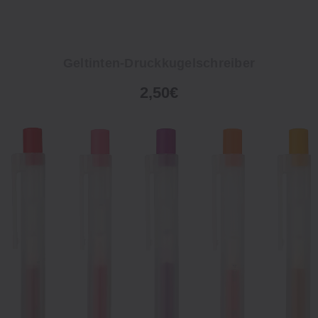
Geltinten-Druckkugelschreiber
2,50€