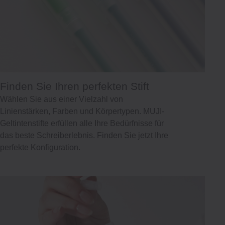
Finden Sie Ihren perfekten Stift
Wählen Sie aus einer Vielzahl von
Linienstärken, Farben und Körpertypen. MUJI-
Geltintenstifte erfüllen alle Ihre Bedürfnisse für
das beste Schreiberlebnis. Finden Sie jetzt Ihre
perfekte Konfiguration.