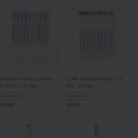
Gelstift mit Kappe farbig -
Glatte Gelstifte farbig - 0.5
0.38 mm - 10 Stk.
mm - 10 Stk.
Bestseller
Bestseller
19,95€
19,95€