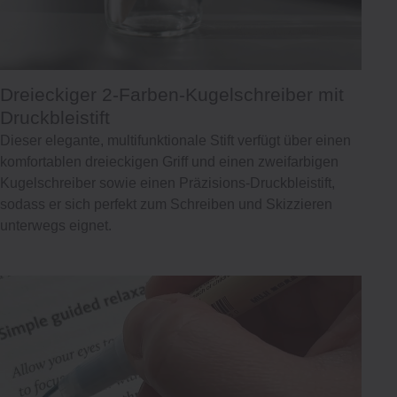
Dreieckiger 2-Farben-Kugelschreiber mit
Druckbleistift
Dieser elegante, multifunktionale Stift verfügt über einen
komfortablen dreieckigen Griff und einen zweifarbigen
Kugelschreiber sowie einen Präzisions-Druckbleistift,
sodass er sich perfekt zum Schreiben und Skizzieren
unterwegs eignet.