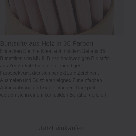
Buntstifte aus Holz in 36 Farben
Entfachen Sie Ihre Kreativität mit dem Set aus 36
Buntstiften von MUJI. Diese hochwertigen Bleistifte
aus Zedernholz bieten ein lebendiges
Farbspektrum, das sich perfekt zum Zeichnen,
Ausmalen und Skizzieren eignet. Zur einfachen
Aufbewahrung und zum einfachen Transport
werden sie in einem kompakten Behälter geliefert.
Jetzt einkaufen