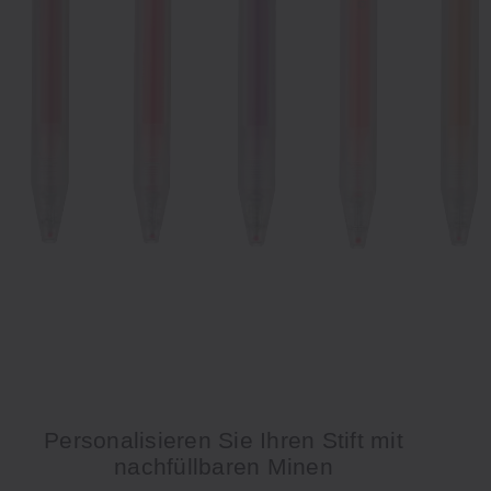
Personalisieren Sie Ihren Stift mit
nachfüllbaren Minen