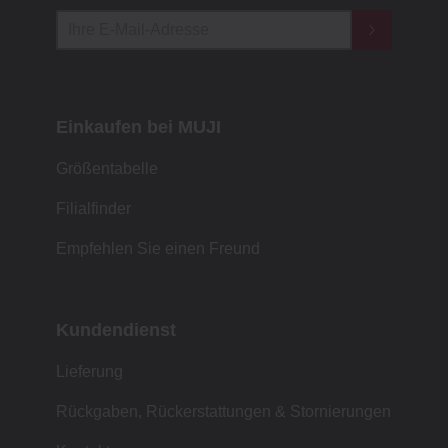
Einkaufen bei MUJI
Größentabelle
Filialfinder
Empfehlen Sie einen Freund
Kundendienst
Lieferung
Rückgaben, Rückerstattungen & Stornierungen