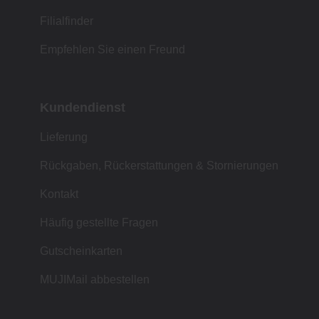
Filialfinder
Empfehlen Sie einen Freund
Kundendienst
Lieferung
Rückgaben, Rückerstattungen & Stornierungen
Kontakt
Häufig gestellte Fragen
Gutscheinkarten
MUJIMail abbestellen