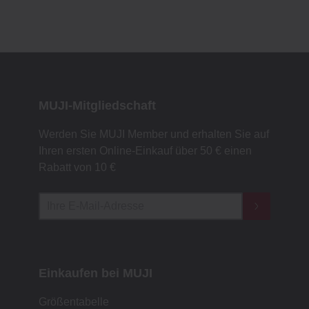
MUJI-Mitgliedschaft
Werden Sie MUJI Member und erhalten Sie auf
Ihren ersten Online-Einkauf über 50 € einen
Rabatt von 10 €
Einkaufen bei MUJI
Größentabelle