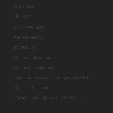
Über Uns
Über MUJI
MUJI Materialien
Karriere bei MUJI
Impressum
Datenzugriffsanfrage
Datenschutzerklärung
Allgemeine Geschäftsbedingungen (AGB)
Cookies-Richtlinien
Vorsicht vor betrügerischen Webseiten