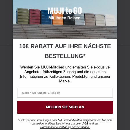
10€ RABATT AUF IHRE NÄCHSTE
BESTELLUNG*
Werden Sie MUJI-Mitglied und erhalten Sie exklusive
Angebote, frühzeitigen Zugang und die neuesten
Informationen zu Kollektionen, Produkten und unserer
Marke.
MELDEN SIE SICH AN
*Einlösbar bei Bestellungen über 50€, versandkosten ausgenommen. Sie sich
anmelden, erklären Sie sich mit
unseren AGB
und der
Datenschutzvereinbarung einverstanden.