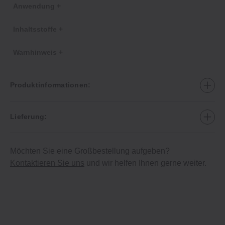
Anwendung +
Inhaltsstoffe +
Warnhinweis +
Produktinformationen:
Lieferung:
Möchten Sie eine Großbestellung aufgeben?
Kontaktieren Sie uns
und wir helfen Ihnen gerne weiter.