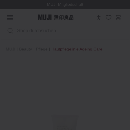
MUJI-Mitgliedschaft
Suchen
MUJI
Beauty
Pflege
Hautpflegelinie Ageing Care