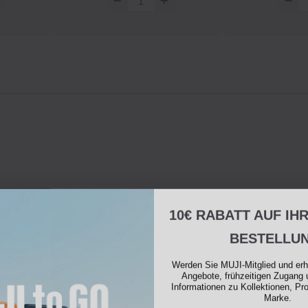
10€ RABATT AUF IH
BESTELLU
Werden Sie MUJI-Mitglied und erh
Angebote, frühzeitigen Zugang 
Informationen zu Kollektionen, Pr
Marke.