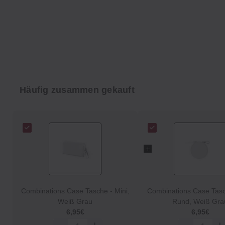
Häufig zusammen gekauft
Combinations Case Tasche ‐ Mini,
Combinations Case Tasc
Weiß Grau
Rund, Weiß Gra
6,95€
6,95€