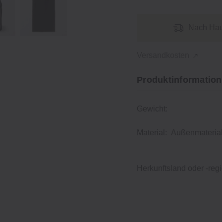
Nach Hau
Versandkosten
Produktinformation
Gewicht:
Material:
Außenmaterial
Herkunftsland oder -regi