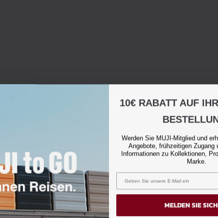
10€ RABATT AUF IH
BESTELLU
Werden Sie MUJI-Mitglied und erh
Angebote, frühzeitigen Zugang 
Informationen zu Kollektionen, Pr
Marke.
MELDEN SIE SIC