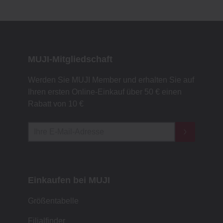
MUJI-Mitgliedschaft
Werden Sie MUJI Member und erhalten Sie auf
Ihren ersten Online-Einkauf über 50 € einen
Rabatt von 10 €
Einkaufen bei MUJI
Größentabelle
Filialfinder