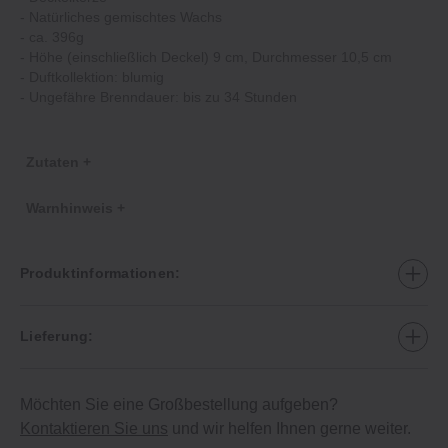
- Natürliches gemischtes Wachs
- ca. 396g
- Höhe (einschließlich Deckel) 9 cm, Durchmesser 10,5 cm
- Duftkollektion: blumig
- Ungefähre Brenndauer: bis zu 34 Stunden
Zutaten +
Warnhinweis +
Produktinformationen:
Lieferung:
Möchten Sie eine Großbestellung aufgeben?
Kontaktieren Sie uns
und wir helfen Ihnen gerne weiter.