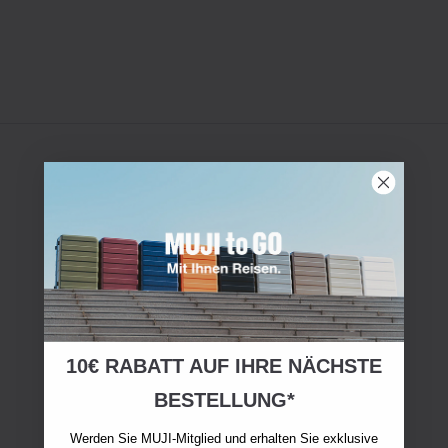
10€ RABATT AUF IHRE NÄCHSTE
BESTELLUNG*
Werden Sie MUJI-Mitglied und erhalten Sie exklusive