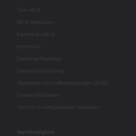
Über MUJI
MUJI Materialien
Karriere bei MUJI
Impressum
Datenzugriffsanfrage
Datenschutzerklärung
Allgemeine Geschäftsbedingungen (AGB)
Cookies-Richtlinien
Vorsicht vor betrügerischen Webseiten
Nachhaltigkeit