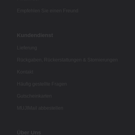
Empfehlen Sie einen Freund
Kundendienst
Lieferung
Rückgaben, Rückerstattungen & Stornierungen
Kontakt
Häufig gestellte Fragen
Gutscheinkarten
MUJIMail abbestellen
Über Uns