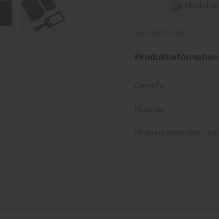
Nach Hau
Versandkosten
Produktinformation
Gewicht:
Material:
Herkunftsland oder -regi