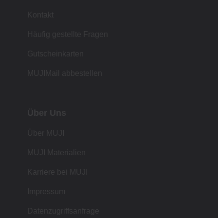
Kontakt
Häufig gestellte Fragen
Gutscheinkarten
MUJIMail abbestellen
Über Uns
Über MUJI
MUJI Materialien
Karriere bei MUJI
Impressum
Datenzugriffsanfrage