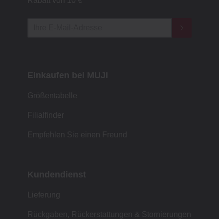
Rabatt von 10 €
Einkaufen bei MUJI
Größentabelle
Filialfinder
Empfehlen Sie einen Freund
Kundendienst
Lieferung
Rückgaben, Rückerstattungen & Stornierungen