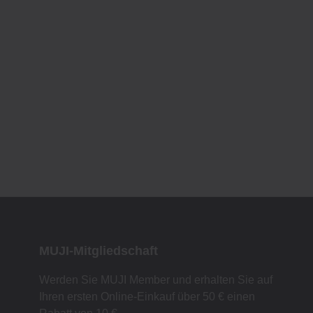
MUJI-Mitgliedschaft
Werden Sie MUJI Member und erhalten Sie auf
Ihren ersten Online-Einkauf über 50 € einen