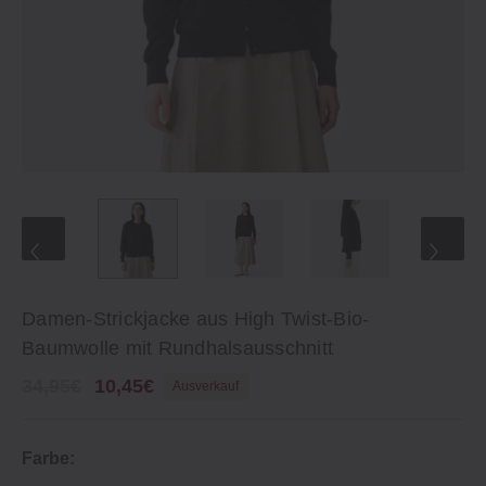
Damen-Strickjacke aus High Twist-Bio-
Baumwolle mit Rundhalsausschnitt
34,95€
10,45€
Ausverkauf
Farbe: