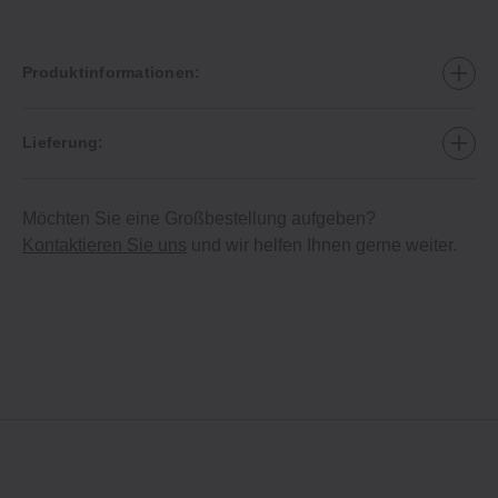
Produktinformationen:
Lieferung:
Möchten Sie eine Großbestellung aufgeben?
Kontaktieren Sie uns
und wir helfen Ihnen gerne weiter.