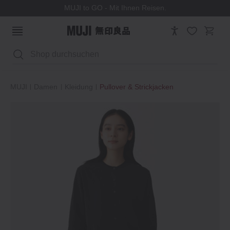
MUJI to GO - Mit Ihnen Reisen.
Suchen
MUJI
Damen
Kleidung
Pullover & Strickjacken