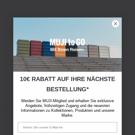
10€ RABATT AUF IHRE NÄCHSTE
BESTELLUNG*
Werden Sie MUJI-Mitglied und erhalten Sie exklusive
Angebote, frühzeitigen Zugang und die neuesten
Informationen zu Kollektionen, Produkten und unserer
Marke.