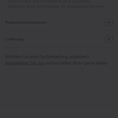
- Cocoon-Form: lockere Passform ohne anzuliegen.
- Elastischer Bund mit Kordelzug: für anpassbaren Komfort.
Produktinformationen:
Lieferung:
Möchten Sie eine Großbestellung aufgeben?
Kontaktieren Sie uns
und wir helfen Ihnen gerne weiter.