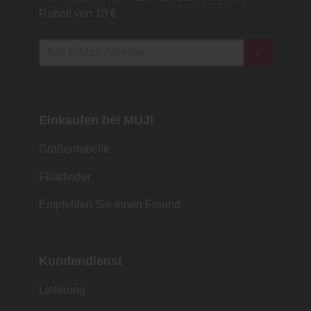
Rabatt von 10 €
Einkaufen bei MUJI
Größentabelle
Filialfinder
Empfehlen Sie einen Freund
Kundendienst
Lieferung