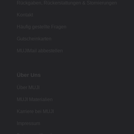
Rückgaben, Rückerstattungen & Stornierungen
Kontakt
Häufig gestellte Fragen
Gutscheinkarten
MUJIMail abbestellen
Über Uns
Über MUJI
MUJI Materialien
Karriere bei MUJI
Impressum