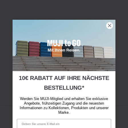
10€ RABATT AUF IHRE NÄCHSTE
BESTELLUNG*
Werden Sie MUJI-Mitglied und erhalten Sie exklusive
Angebote, frühzeitigen Zugang und die neuesten
Informationen zu Kollektionen, Produkten und unserer
Marke.