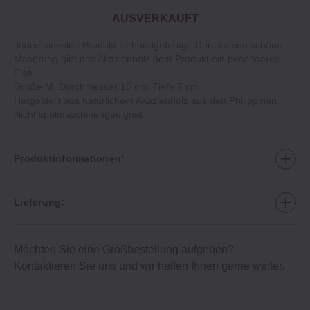
AUSVERKAUFT
Jedes einzelne Produkt ist handgefertigt. Durch seine schöne
Maserung gibt das Akazienholz dem Produkt ein besonderes
Flair.
Größe M, Durchmesser 16 cm, Tiefe 7 cm.
Hergestellt aus natürlichem Akazienholz aus den Philippinen,
Nicht spülmaschinengeeignet.
Produktinformationen:
Lieferung:
Möchten Sie eine Großbestellung aufgeben?
Kontaktieren Sie uns
und wir helfen Ihnen gerne weiter.