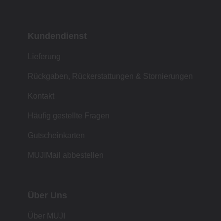
Kundendienst
Lieferung
Rückgaben, Rückerstattungen & Stornierungen
Kontakt
Häufig gestellte Fragen
Gutscheinkarten
MUJIMail abbestellen
Über Uns
Über MUJI