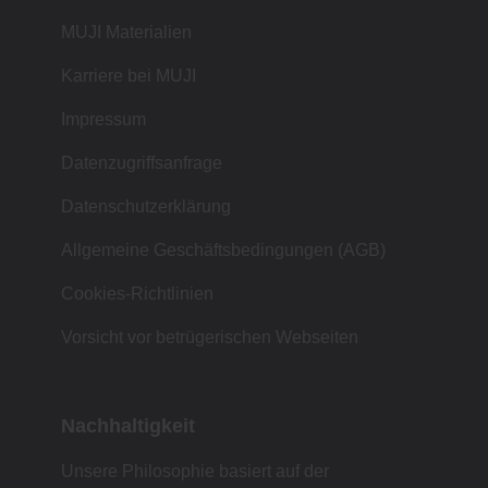
MUJI Materialien
Karriere bei MUJI
Impressum
Datenzugriffsanfrage
Datenschutzerklärung
Allgemeine Geschäftsbedingungen (AGB)
Cookies-Richtlinien
Vorsicht vor betrügerischen Webseiten
Nachhaltigkeit
Unsere Philosophie basiert auf der