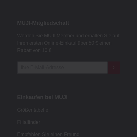
MUJI-Mitgliedschaft
Werden Sie MUJI Member und erhalten Sie auf
Ihren ersten Online-Einkauf über 50 € einen
Rabatt von 10 €
Einkaufen bei MUJI
Größentabelle
Filialfinder
Empfehlen Sie einen Freund