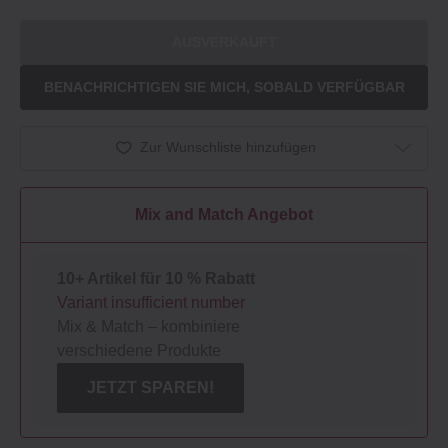
AUSVERKAUFT
BENACHRICHTIGEN SIE MICH, SOBALD VERFÜGBAR
Zur Wunschliste hinzufügen
Mix and Match Angebot
10+ Artikel für 10 % Rabatt
Variant insufficient number
Mix & Match – kombiniere
verschiedene Produkte
JETZT SPAREN!