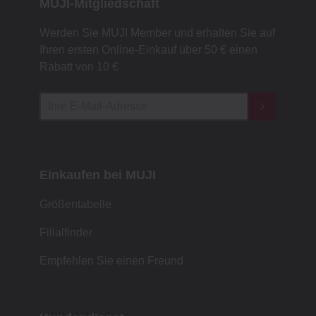
MUJI-Mitgliedschaft
Werden Sie MUJI Member und erhalten Sie auf
Ihren ersten Online-Einkauf über 50 € einen
Rabatt von 10 €
Einkaufen bei MUJI
Größentabelle
Filialfinder
Empfehlen Sie einen Freund