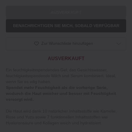
AUSVERKAUFT
BENACHRICHTIGEN SIE MICH, SOBALD VERFÜGBAR
Zur Wunschliste hinzufügen
AUSVERKAUFT
Ein feuchtigkeitsspendendes Gel, das Gesichtswasser,
feuchtigkeitsspendende Milch und Serum kombiniert. Ideal,
wenn Sie es eilig haben.
Spendet mehr Feuchtigkeit als die vorherige Serie,
wodurch die Haut weicher und besser mit Feuchtigkeit
versorgt wird.
Die Haut wird dank 10 natürlicher Inhaltsstoffe wie Kamelie,
Rose und Yuzu sowie 7 funktionellen Inhaltsstoffen wie
Hyaluronsäure und Kollagen weich und hydratisiert.