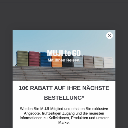
10€ RABATT AUF IHRE NÄCHSTE
BESTELLUNG*
Werden Sie MUJI-Mitglied und erhalten Sie exklusive
Angebote, frühzeitigen Zugang und die neuesten
Informationen zu Kollektionen, Produkten und unserer
Marke.