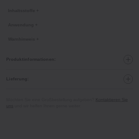
Inhaltsstoffe +
Anwendung +
Warnhinweis +
Produktinformationen:
Lieferung:
Möchten Sie eine Großbestellung aufgeben?
Kontaktieren Sie
uns
und wir helfen Ihnen gerne weiter.