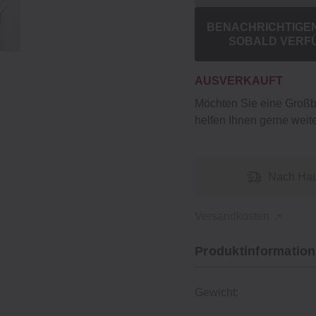
BENACHRICHTIGEN 
SOBALD VERF
AUSVERKAUFT
Möchten Sie eine Groß
helfen Ihnen gerne weite
Nach Hau
Versandkosten
Produktinformation
Gewicht: