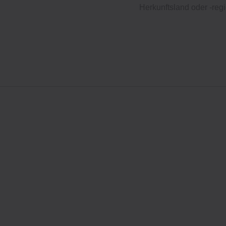
Herkunftsland oder -regi