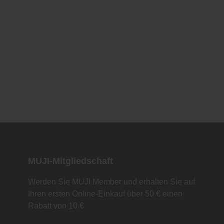
MUJI-Mitgliedschaft
Werden Sie MUJI Member und erhalten Sie auf
Ihren ersten Online-Einkauf über 50 € einen
Rabatt von 10 €