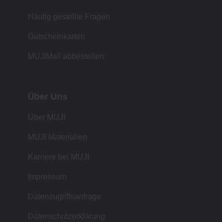
Häufig gestellte Fragen
Gutscheinkarten
MUJIMail abbestellen
Über Uns
Über MUJI
MUJI Materialien
Karriere bei MUJI
Impressum
Datenzugriffsanfrage
Datenschutzerklärung