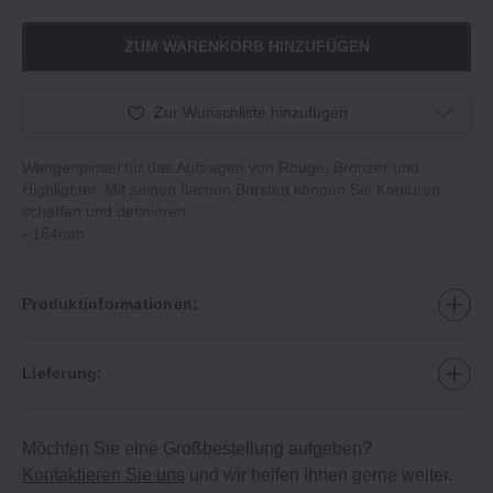
ZUM WARENKORB HINZUFÜGEN
Zur Wunschliste hinzufügen
Wangenpinsel für das Auftragen von Rouge, Bronzer und
Highlighter. Mit seinen flachen Borsten können Sie Konturen
schaffen und definieren.
‐ 164mm
Produktinformationen:
Lieferung:
Möchten Sie eine Großbestellung aufgeben?
Kontaktieren Sie uns
und wir helfen Ihnen gerne weiter.