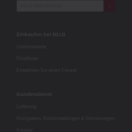
Einkaufen bei MUJI
Größentabelle
Filialfinder
Empfehlen Sie einen Freund
Kundendienst
Lieferung
Rückgaben, Rückerstattungen & Stornierungen
Kontakt