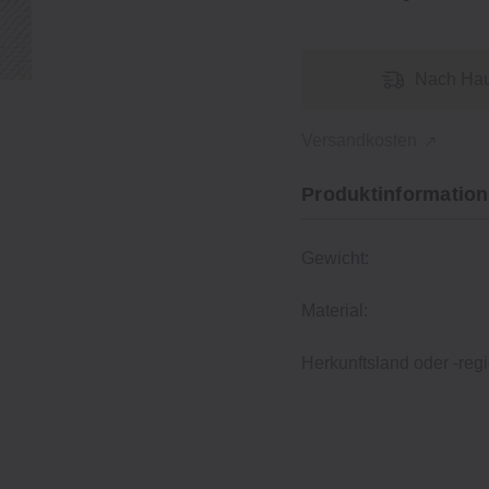
Nach Hau
Versandkosten
Produktinformation
Gewicht:
Material:
Herkunftsland oder -regi