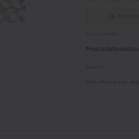
Nach Hau
Versandkosten
Produktinformation
Gewicht:
Herkunftsland oder -regi