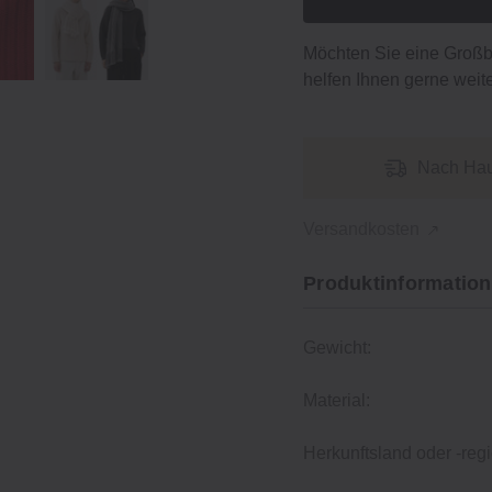
Möchten Sie eine Groß
helfen Ihnen gerne weite
Nach Hau
Versandkosten
Produktinformation
Gewicht:
Material:
Herkunftsland oder -regi