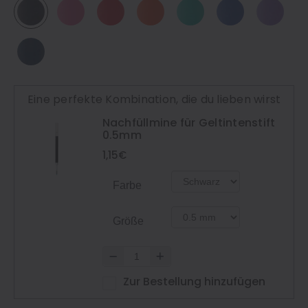
Eine perfekte Kombination, die du lieben wirst
Nachfüllmine für Geltintenstift
0.5mm
1,15€
Farbe
Größe
Zur Bestellung hinzufügen