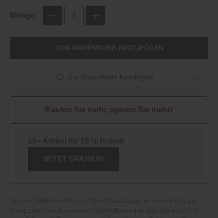
Menge:
ZUM WARENKORB HINZUFÜGEN
Zur Wunschliste hinzufügen
Kaufen Sie mehr, sparen Sie mehr!
10+ Artikel für 10 % Rabatt
JETZT SPAREN!
Unsere Geltintenstifte mit Verschlusskappe im neuen Design.
Kompatibel mit den neuen Nachfüllminen in den Stärken 0.38