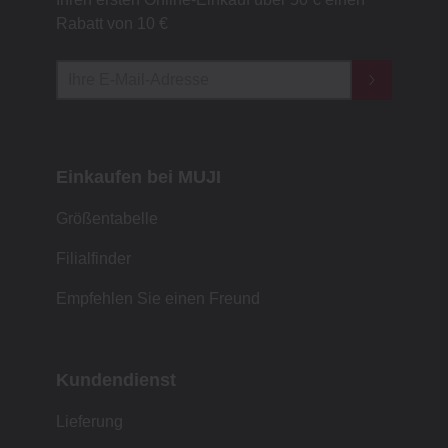
Rabatt von 10 €
Einkaufen bei MUJI
Größentabelle
Filialfinder
Empfehlen Sie einen Freund
Kundendienst
Lieferung