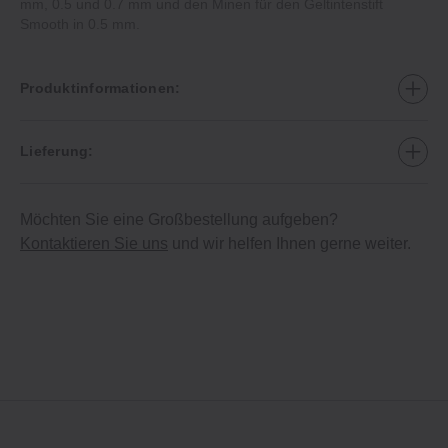
mm, 0.5 und 0.7 mm und den Minen für den Geltintenstift
Smooth in 0.5 mm.
Produktinformationen:
Lieferung:
Möchten Sie eine Großbestellung aufgeben?
Kontaktieren Sie uns
und wir helfen Ihnen gerne weiter.