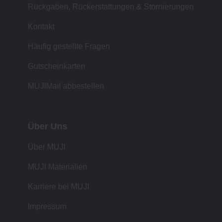
Rückgaben, Rückerstattungen & Stornierungen
Kontakt
Häufig gestellte Fragen
Gutscheinkarten
MUJIMail abbestellen
Über Uns
Über MUJI
MUJI Materialien
Karriere bei MUJI
Impressum