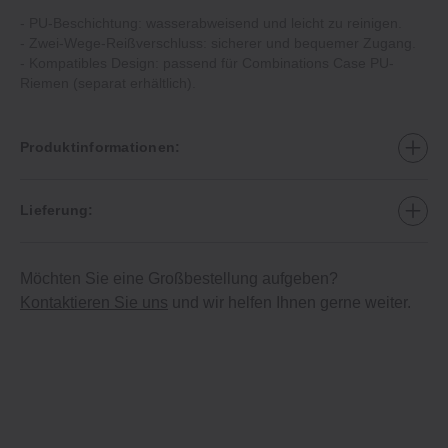
‐ PU‐Beschichtung: wasserabweisend und leicht zu reinigen.
‐ Zwei‐Wege‐Reißverschluss: sicherer und bequemer Zugang.
‐ Kompatibles Design: passend für Combinations Case PU‐
Riemen (separat erhältlich).
Produktinformationen:
Lieferung:
Möchten Sie eine Großbestellung aufgeben?
Kontaktieren Sie uns
und wir helfen Ihnen gerne weiter.