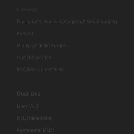
Lieferung
Rückgaben, Rückerstattungen & Stornierungen
Kontakt
Häufig gestellte Fragen
Gutscheinkarten
MUJIMail abbestellen
Über Uns
Über MUJI
MUJI Materialien
Karriere bei MUJI