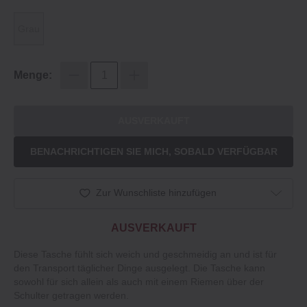
Grau
Menge:
AUSVERKAUFT
BENACHRICHTIGEN SIE MICH, SOBALD VERFÜGBAR
Zur Wunschliste hinzufügen
AUSVERKAUFT
Diese Tasche fühlt sich weich und geschmeidig an und ist für
den Transport täglicher Dinge ausgelegt. Die Tasche kann
sowohl für sich allein als auch mit einem Riemen über der
Schulter getragen werden.