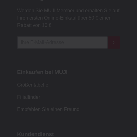
Werden Sie MUJI Member und erhalten Sie auf
Ihren ersten Online-Einkauf über 50 € einen
Rabatt von 10 €
Einkaufen bei MUJI
Größentabelle
Filialfinder
Empfehlen Sie einen Freund
Kundendienst