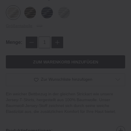
Größentabelle
Menge:
ZUM WARENKORB HINZUFÜGEN
Zur Wunschliste hinzufügen
Ein weicher Bettbezug in der gleichen Strickart wie unsere
Jersey‐T‐Shirts, hergestellt aus 100% Baumwolle. Unser
Baumwoll‐Jersey‐Stoff zeichnet sich durch seine weiche
Elastizität aus, die zusätzlichen Komfort für Ihre Haut bietet.
Produktinformationen: