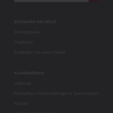
Einkaufen bei MUJI
Größentabelle
Filialfinder
Empfehlen Sie einen Freund
Kundendienst
Lieferung
Rückgaben, Rückerstattungen & Stornierungen
Kontakt