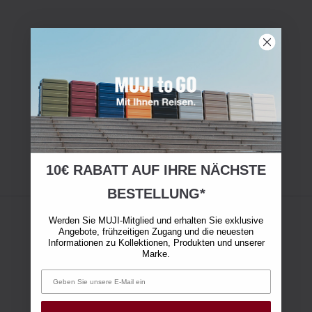
10€ RABATT AUF IHRE NÄCHSTE
BESTELLUNG*
Werden Sie MUJI-Mitglied und erhalten Sie exklusive
Angebote, frühzeitigen Zugang und die neuesten
Informationen zu Kollektionen, Produkten und unserer
Marke.