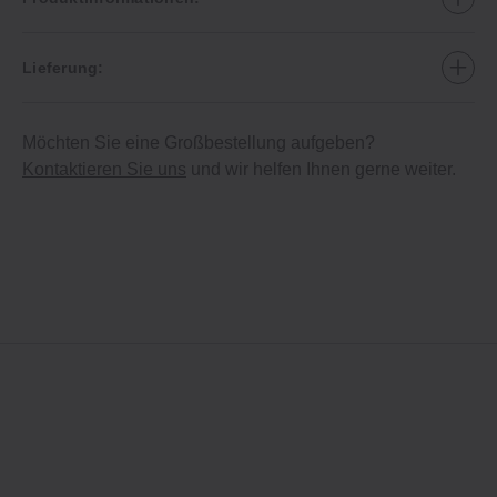
Lieferung:
Möchten Sie eine Großbestellung aufgeben?
Kontaktieren Sie uns
und wir helfen Ihnen gerne weiter.