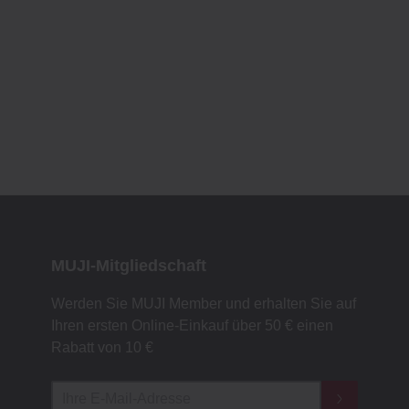
MUJI-Mitgliedschaft
Werden Sie MUJI Member und erhalten Sie auf
Ihren ersten Online-Einkauf über 50 € einen
Rabatt von 10 €