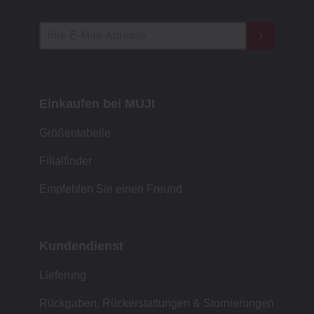
Einkaufen bei MUJI
Größentabelle
Filialfinder
Empfehlen Sie einen Freund
Kundendienst
Lieferung
Rückgaben, Rückerstattungen & Stornierungen