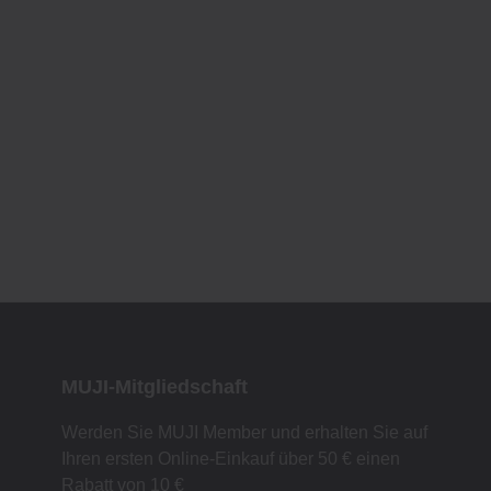
MUJI-Mitgliedschaft
Werden Sie MUJI Member und erhalten Sie auf
Ihren ersten Online-Einkauf über 50 € einen
Rabatt von 10 €