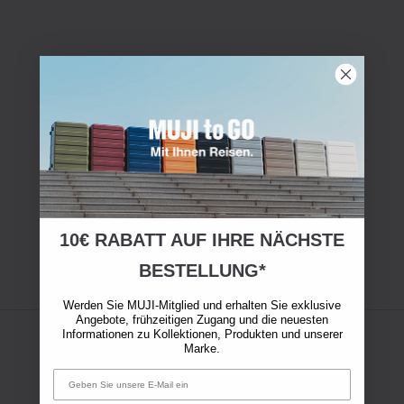
10€ RABATT AUF IHRE NÄCHSTE
BESTELLUNG*
Werden Sie MUJI-Mitglied und erhalten Sie exklusive
Angebote, frühzeitigen Zugang und die neuesten
Informationen zu Kollektionen, Produkten und unserer
Marke.