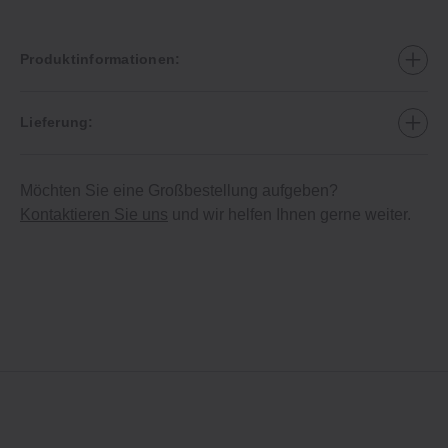
Produktinformationen:
Lieferung:
Möchten Sie eine Großbestellung aufgeben?
Kontaktieren Sie uns
und wir helfen Ihnen gerne weiter.