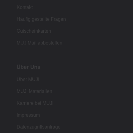
Kontakt
Häufig gestellte Fragen
Gutscheinkarten
MUJIMail abbestellen
Über Uns
Über MUJI
MUJI Materialien
Karriere bei MUJI
Impressum
Datenzugriffsanfrage