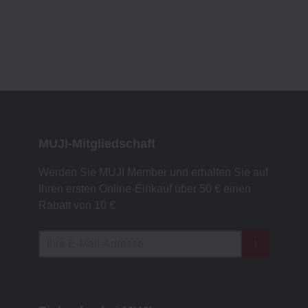
MUJI-Mitgliedschaft
Werden Sie MUJI Member und erhalten Sie auf
Ihren ersten Online-Einkauf über 50 € einen
Rabatt von 10 €