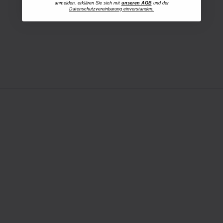
anmelden, erklären Sie sich mit
unseren AGB
und der
Datenschutzvereinbarung einverstanden.