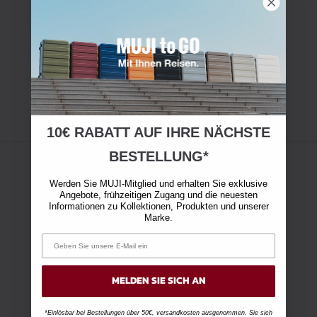
10€ RABATT AUF IHRE NÄCHSTE
BESTELLUNG*
Werden Sie MUJI-Mitglied und erhalten Sie exklusive
Angebote, frühzeitigen Zugang und die neuesten
Informationen zu Kollektionen, Produkten und unserer
Marke.
MELDEN SIE SICH AN
*Einlösbar bei Bestellungen über 50€, versandkosten ausgenommen. Sie sich