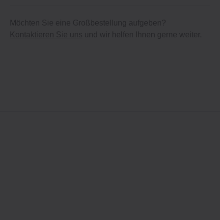
Möchten Sie eine Großbestellung aufgeben?
Kontaktieren Sie uns
und wir helfen Ihnen gerne weiter.