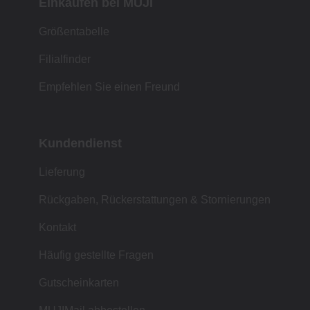
Einkaufen bei MUJI
Größentabelle
Filialfinder
Empfehlen Sie einen Freund
Kundendienst
Lieferung
Rückgaben, Rückerstattungen & Stornierungen
Kontakt
Häufig gestellte Fragen
Gutscheinkarten