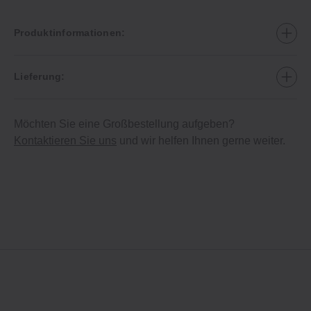
Produktinformationen:
Lieferung:
Möchten Sie eine Großbestellung aufgeben?
Kontaktieren Sie uns
und wir helfen Ihnen gerne weiter.