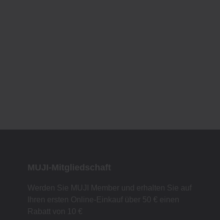
MUJI-Mitgliedschaft
Werden Sie MUJI Member und erhalten Sie auf
Ihren ersten Online-Einkauf über 50 € einen
Rabatt von 10 €