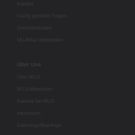
Kontakt
Häufig gestellte Fragen
Gutscheinkarten
MUJIMail abbestellen
Über Uns
Über MUJI
MUJI Materialien
Karriere bei MUJI
Impressum
Datenzugriffsanfrage