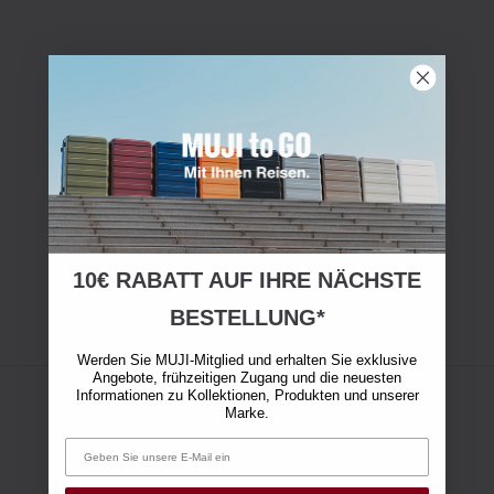
10€ RABATT AUF IHRE NÄCHSTE
BESTELLUNG*
Werden Sie MUJI-Mitglied und erhalten Sie exklusive
Angebote, frühzeitigen Zugang und die neuesten
Informationen zu Kollektionen, Produkten und unserer
Marke.