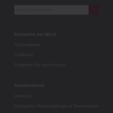
Einkaufen bei MUJI
Größentabelle
Filialfinder
Empfehlen Sie einen Freund
Kundendienst
Lieferung
Rückgaben, Rückerstattungen & Stornierungen