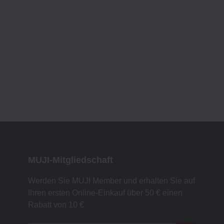
MUJI-Mitgliedschaft
Werden Sie MUJI Member und erhalten Sie auf
Ihren ersten Online-Einkauf über 50 € einen
Rabatt von 10 €