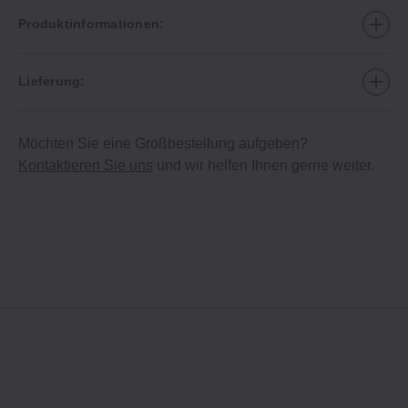
Produktinformationen:
Lieferung:
Möchten Sie eine Großbestellung aufgeben?
Kontaktieren Sie uns
und wir helfen Ihnen gerne weiter.