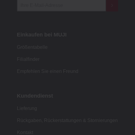
Einkaufen bei MUJI
Größentabelle
Filialfinder
Empfehlen Sie einen Freund
Kundendienst
Lieferung
Rückgaben, Rückerstattungen & Stornierungen
Kontakt