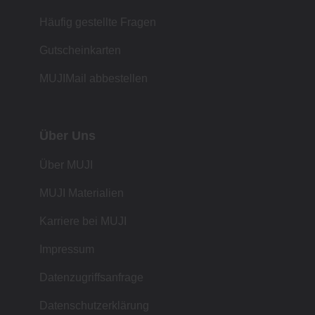
Häufig gestellte Fragen
Gutscheinkarten
MUJIMail abbestellen
Über Uns
Über MUJI
MUJI Materialien
Karriere bei MUJI
Impressum
Datenzugriffsanfrage
Datenschutzerklärung