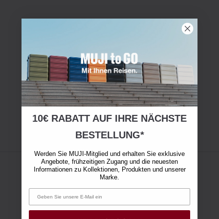
10€ RABATT AUF IHRE NÄCHSTE
BESTELLUNG*
Werden Sie MUJI-Mitglied und erhalten Sie exklusive
Angebote, frühzeitigen Zugang und die neuesten
Informationen zu Kollektionen, Produkten und unserer
Marke.