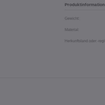
Produktinformation
Gewicht:
Material:
Herkunftsland oder -regi