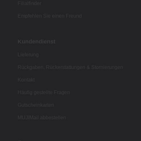
Filialfinder
Empfehlen Sie einen Freund
Kundendienst
Lieferung
Rückgaben, Rückerstattungen & Stornierungen
Kontakt
Häufig gestellte Fragen
Gutscheinkarten
MUJIMail abbestellen