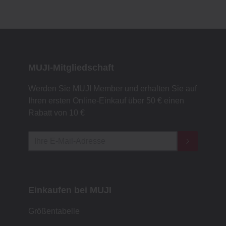
MUJI-Mitgliedschaft
Werden Sie MUJI Member und erhalten Sie auf
Ihren ersten Online-Einkauf über 50 € einen
Rabatt von 10 €
Einkaufen bei MUJI
Größentabelle