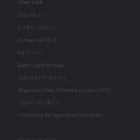
Über Uns
Über MUJI
MUJI Materialien
Karriere bei MUJI
Impressum
Datenzugriffsanfrage
Datenschutzerklärung
Allgemeine Geschäftsbedingungen (AGB)
Cookies-Richtlinien
Vorsicht vor betrügerischen Webseiten