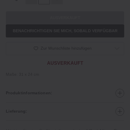
AUSVERKAUFT
BENACHRICHTIGEN SIE MICH, SOBALD VERFÜGBAR
Zur Wunschliste hinzufügen
AUSVERKAUFT
Maße: 31 x 24 cm
Produktinformationen:
Lieferung: