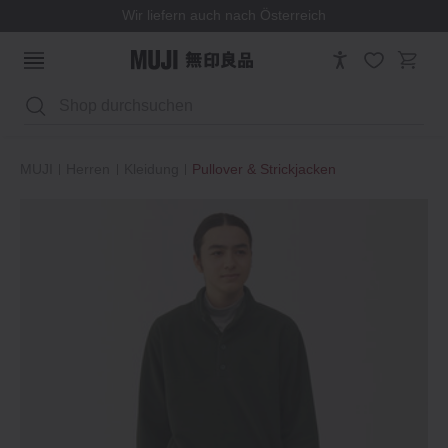
Wir liefern auch nach Österreich
Suchen
MUJI
Herren
Kleidung
Pullover & Strickjacken