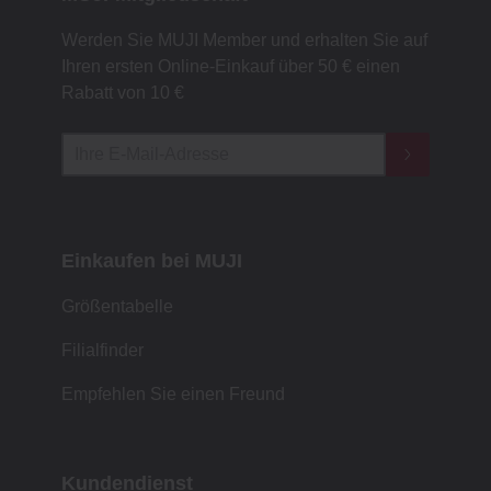
Werden Sie MUJI Member und erhalten Sie auf
Ihren ersten Online-Einkauf über 50 € einen
Rabatt von 10 €
Einkaufen bei MUJI
Größentabelle
Filialfinder
Empfehlen Sie einen Freund
Kundendienst