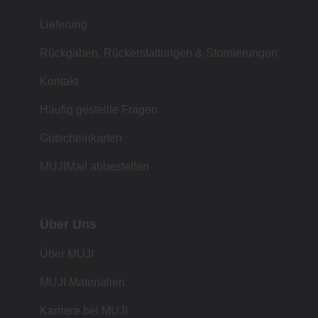
Lieferung
Rückgaben, Rückerstattungen & Stornierungen
Kontakt
Häufig gestellte Fragen
Gutscheinkarten
MUJIMail abbestellen
Über Uns
Über MUJI
MUJI Materialien
Karriere bei MUJI