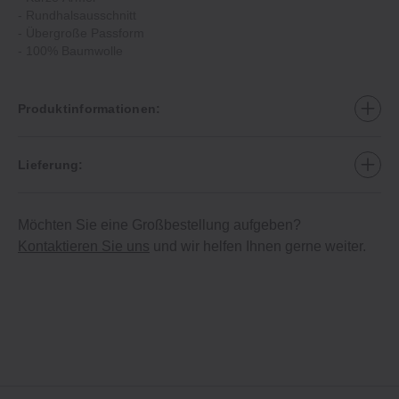
‐ Rundhalsausschnitt
‐ Übergroße Passform
‐ 100% Baumwolle
Produktinformationen:
Lieferung:
Möchten Sie eine Großbestellung aufgeben?
Kontaktieren Sie uns
und wir helfen Ihnen gerne weiter.