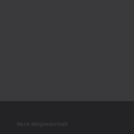
MUJI-Mitgliedschaft