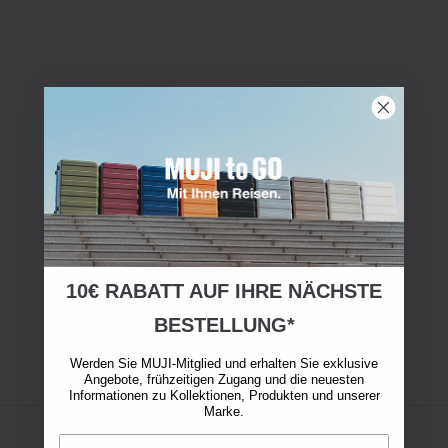
10€ RABATT AUF IHRE NÄCHSTE
BESTELLUNG*
Werden Sie MUJI-Mitglied und erhalten Sie exklusive
Angebote, frühzeitigen Zugang und die neuesten
Informationen zu Kollektionen, Produkten und unserer
Marke.