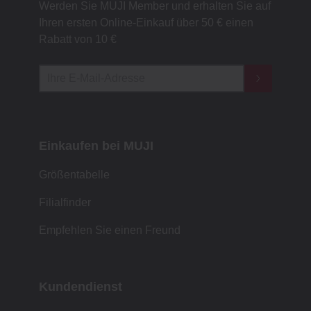
Werden Sie MUJI Member und erhalten Sie auf
Ihren ersten Online-Einkauf über 50 € einen
Rabatt von 10 €
Einkaufen bei MUJI
Größentabelle
Filialfinder
Empfehlen Sie einen Freund
Kundendienst