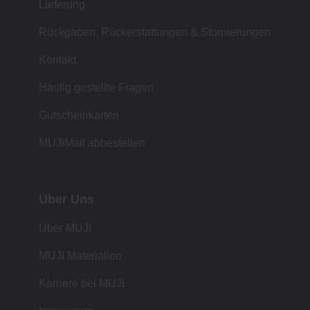
Lieferung
Rückgaben, Rückerstattungen & Stornierungen
Kontakt
Häufig gestellte Fragen
Gutscheinkarten
MUJIMail abbestellen
Über Uns
Über MUJI
MUJI Materialien
Karriere bei MUJI