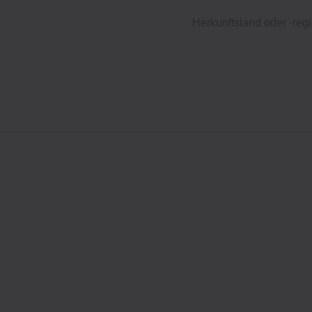
Herkunftsland oder -regi