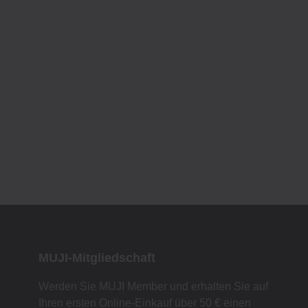
MUJI-Mitgliedschaft
Werden Sie MUJI Member und erhalten Sie auf
Ihren ersten Online-Einkauf über 50 € einen