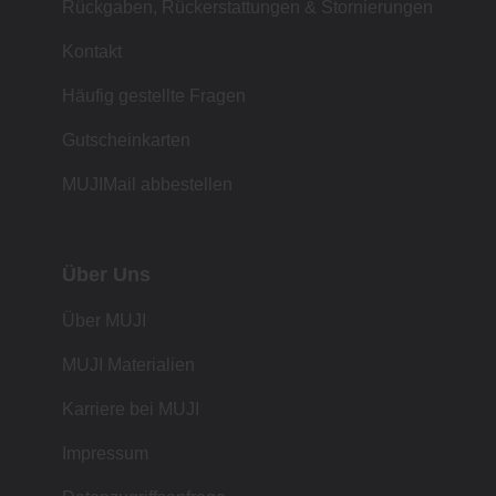
Rückgaben, Rückerstattungen & Stornierungen
Kontakt
Häufig gestellte Fragen
Gutscheinkarten
MUJIMail abbestellen
Über Uns
Über MUJI
MUJI Materialien
Karriere bei MUJI
Impressum