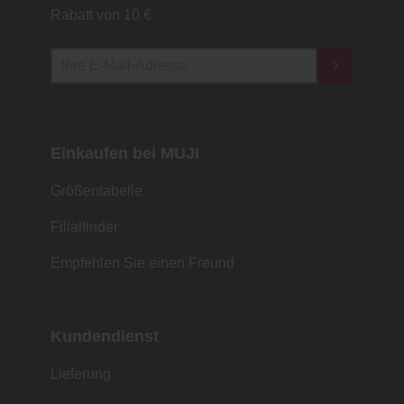
Rabatt von 10 €
Einkaufen bei MUJI
Größentabelle
Filialfinder
Empfehlen Sie einen Freund
Kundendienst
Lieferung