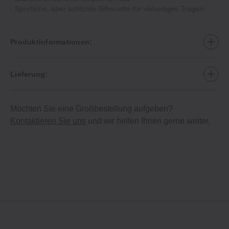
‐ Sportliche, aber schlichte Silhouette für vielseitiges Tragen
Produktinformationen:
Lieferung:
Möchten Sie eine Großbestellung aufgeben?
Kontaktieren Sie uns
und wir helfen Ihnen gerne weiter.