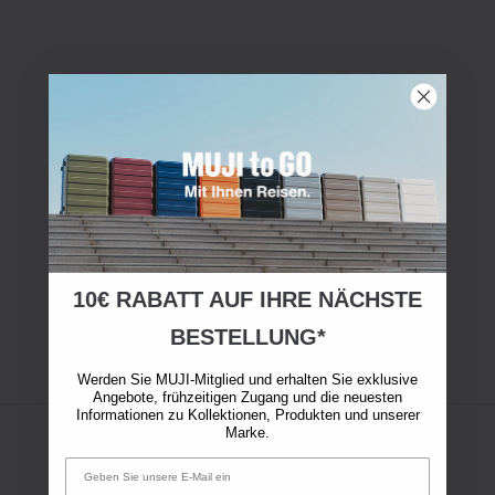
10€ RABATT AUF IHRE NÄCHSTE
BESTELLUNG*
Werden Sie MUJI-Mitglied und erhalten Sie exklusive
Angebote, frühzeitigen Zugang und die neuesten
Informationen zu Kollektionen, Produkten und unserer
Marke.